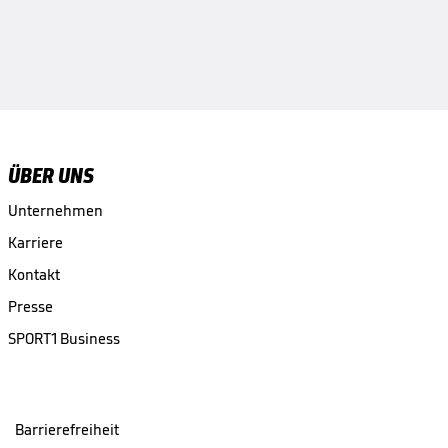
ÜBER UNS
Unternehmen
Karriere
Kontakt
Presse
SPORT1 Business
Barrierefreiheit