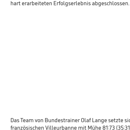
hart erarbeiteten Erfolgserlebnis abgeschlossen.
Das Team von Bundestrainer Olaf Lange setzte sich
französischen Villeurbanne mit Mühe 81:73 (35:3