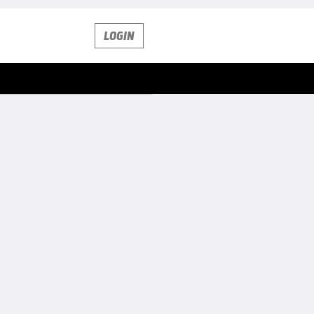
LOGIN