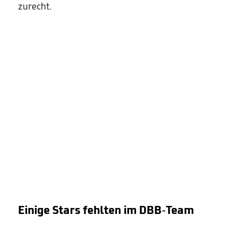
zurecht.
Einige Stars fehlten im DBB-Team