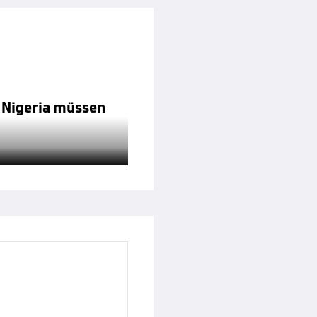
r Nigeria müssen