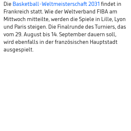
Die
Basketball-Weltmeisterschaft 2031
findet in
Frankreich statt. Wie der Weltverband FIBA am
Mittwoch mitteilte, werden die Spiele in Lille, Lyon
und Paris steigen. Die Finalrunde des Turniers, das
vom 29. August bis 14. September dauern soll,
wird ebenfalls in der französischen Hauptstadt
ausgespielt.