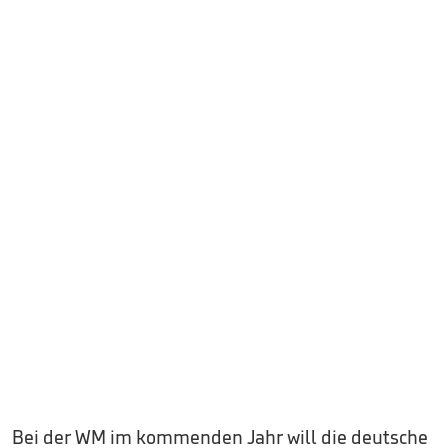
Bei der WM im kommenden Jahr will die deutsche