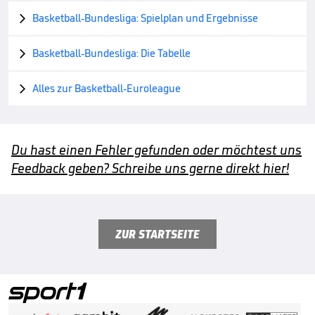
Basketball-Bundesliga: Spielplan und Ergebnisse

Basketball-Bundesliga: Die Tabelle

Alles zur Basketball-Euroleague

Du hast einen Fehler gefunden oder möchtest uns
Feedback geben? Schreibe uns gerne direkt hier!
ZUR STARTSEITE