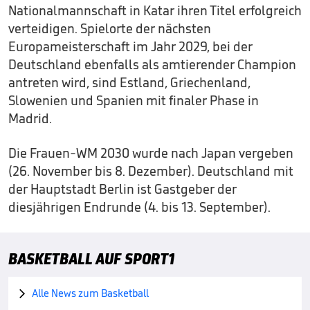
Nationalmannschaft in Katar ihren Titel erfolgreich
verteidigen. Spielorte der nächsten
Europameisterschaft im Jahr 2029, bei der
Deutschland ebenfalls als amtierender Champion
antreten wird, sind Estland, Griechenland,
Slowenien und Spanien mit finaler Phase in
Madrid.
Die Frauen-WM 2030 wurde nach Japan vergeben
(26. November bis 8. Dezember). Deutschland mit
der Hauptstadt Berlin ist Gastgeber der
diesjährigen Endrunde (4. bis 13. September).
BASKETBALL AUF SPORT1
Alle News zum Basketball
