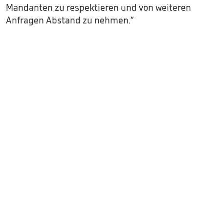
Mandanten zu respektieren und von weiteren
Anfragen Abstand zu nehmen.“