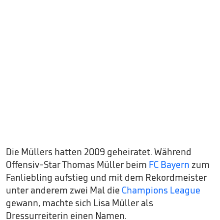
Die Müllers hatten 2009 geheiratet. Während
Offensiv-Star Thomas Müller beim
FC Bayern
zum
Fanliebling aufstieg und mit dem Rekordmeister
unter anderem zwei Mal die
Champions League
gewann, machte sich Lisa Müller als
Dressurreiterin einen Namen.