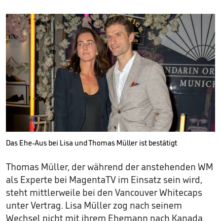
Das Ehe-Aus bei Lisa und Thomas Müller ist bestätigt
Thomas Müller, der während der anstehenden WM
als Experte bei MagentaTV im Einsatz sein wird,
steht mittlerweile bei den Vancouver Whitecaps
unter Vertrag. Lisa Müller zog nach seinem
Wechsel nicht mit ihrem Ehemann nach Kanada.