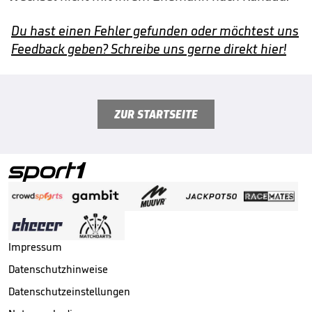
Du hast einen Fehler gefunden oder möchtest uns
Feedback geben? Schreibe uns gerne direkt hier!
ZUR STARTSEITE
Impressum
Datenschutzhinweise
Datenschutzeinstellungen