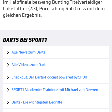
Im Halbfinale bezwang Bunting Titelverteidiger
Luke Littler (7:3), Price schlug Rob Cross mit dem
gleichen Ergebnis.
DARTS BEI SPORT1
Alle News zum Darts

Alle Videos zum Darts

Checkout: Der Darts-Podcast powered by SPORT1

SPORT1 Akademie: Trainiere mit Michael van Gerwen

Darts - Die wichtigsten Begriffe
