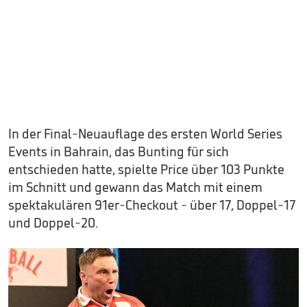
In der Final-Neuauflage des ersten World Series
Events in Bahrain, das Bunting für sich
entschieden hatte, spielte Price über 103 Punkte
im Schnitt und gewann das Match mit einem
spektakulären 91er-Checkout - über 17, Doppel-17
und Doppel-20.