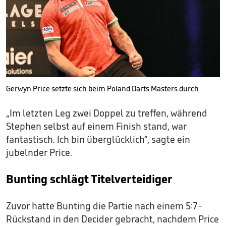
Gerwyn Price setzte sich beim Poland Darts Masters durch
„Im letzten Leg zwei Doppel zu treffen, während
Stephen selbst auf einem Finish stand, war
fantastisch. Ich bin überglücklich“, sagte ein
jubelnder Price.
Bunting schlägt Titelverteidiger
Zuvor hatte Bunting die Partie nach einem 5:7-
Rückstand in den Decider gebracht, nachdem Price