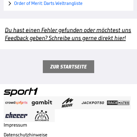
Order of Merit: Darts Weltrangliste

Du hast einen Fehler gefunden oder möchtest uns
Feedback geben? Schreibe uns gerne direkt hier!
ZUR STARTSEITE
Impressum
Datenschutzhinweise