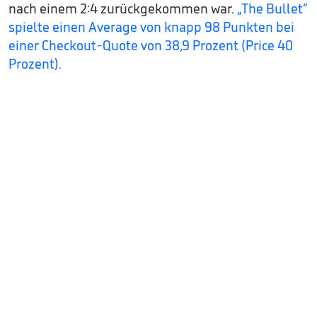
nach einem 2:4 zurückgekommen war.
„The Bullet“
spielte einen Average von knapp 98 Punkten bei
einer Checkout-Quote von 38,9 Prozent (Price 40
Prozent).