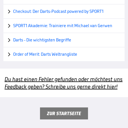
Checkout: Der Darts-Podcast powered by SPORT1

SPORT1 Akademie: Trainiere mit Michael van Gerwen

Darts - Die wichtigsten Begriffe

Order of Merit: Darts Weltrangliste

Du hast einen Fehler gefunden oder möchtest uns
Feedback geben? Schreibe uns gerne direkt hier!
ZUR STARTSEITE