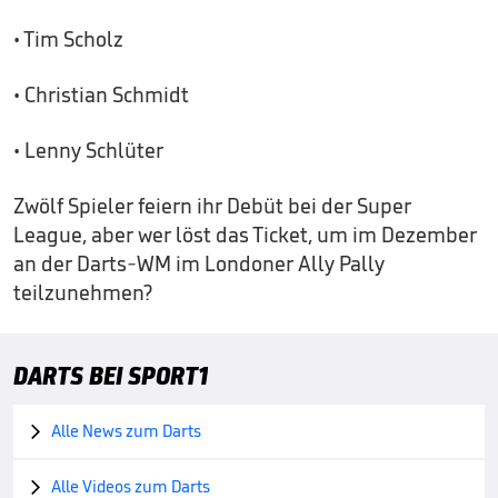
• Tim Scholz
• Christian Schmidt
• Lenny Schlüter
Zwölf Spieler feiern ihr Debüt bei der Super
League, aber wer löst das Ticket, um im Dezember
an der Darts-WM im Londoner Ally Pally
teilzunehmen?
DARTS BEI SPORT1
Alle News zum Darts

Alle Videos zum Darts
