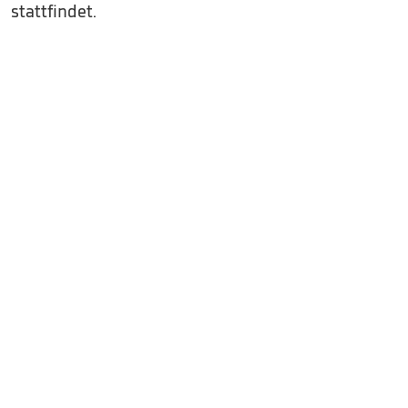
stattfindet.