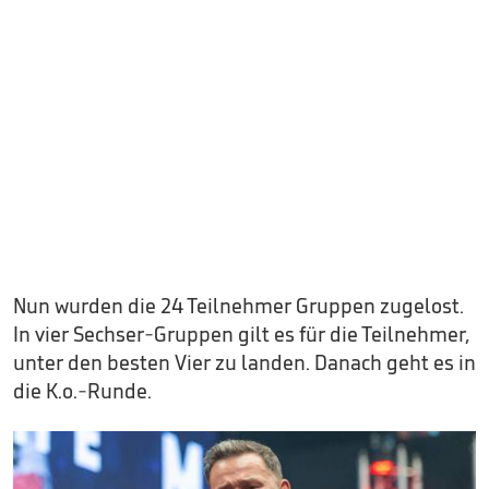
Nun wurden die 24 Teilnehmer Gruppen zugelost.
In vier Sechser-Gruppen gilt es für die Teilnehmer,
unter den besten Vier zu landen. Danach geht es in
die K.o.-Runde.