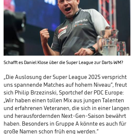
Schafft es Daniel Klose über die Super League zur Darts-WM?
„Die Auslosung der Super League 2025 verspricht
uns spannende Matches auf hohem Niveau“, freut
sich Philip Brzezinski, Sportchef der PDC Europe:
„Wir haben einen tollen Mix aus jungen Talenten
und erfahrenen Veteranen, die sich in einer langen
und herausfordernden Next-Gen-Saison bewährt
haben. Besonders in Gruppe A könnte es auch für
große Namen schon früh eng werden.“