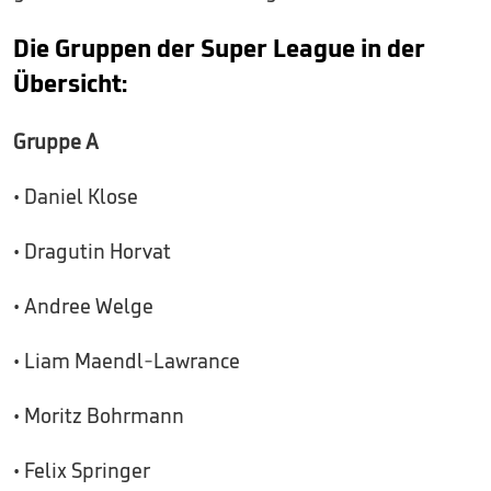
Die Gruppen der Super League in der
Übersicht:
Gruppe A
• Daniel Klose
• Dragutin Horvat
• Andree Welge
• Liam Maendl-Lawrance
• Moritz Bohrmann
• Felix Springer