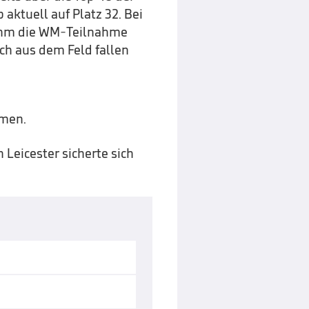
 aktuell auf Platz 32. Bei
 ihm die WM-Teilnahme
ch aus dem Feld fallen
mmen.
 Leicester sicherte sich