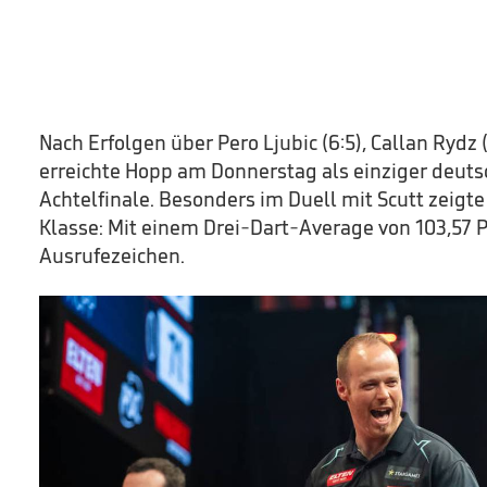
Nach Erfolgen über Pero Ljubic (6:5), Callan Rydz (
erreichte Hopp am Donnerstag als einziger deuts
Achtelfinale. Besonders im Duell mit Scutt zeigt
Klasse: Mit einem Drei-Dart-Average von 103,57 P
Ausrufezeichen.