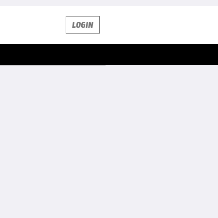
LOGIN