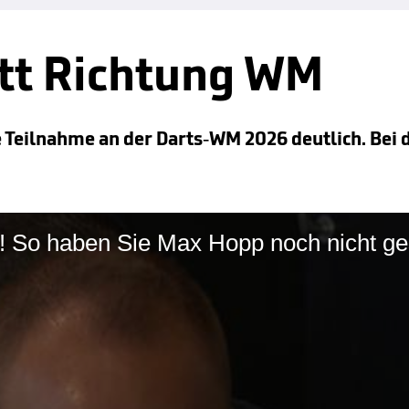
tt Richtung WM
 Teilnahme an der Darts-WM 2026 deutlich. Bei 
ch! So haben Sie Max Hopp noch nicht g