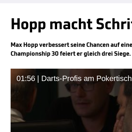
Hopp macht Schri
Max Hopp verbessert seine Chancen auf eine
Championship 30 feiert er gleich drei Siege.
01:56 | Darts-Profis am Pokertis