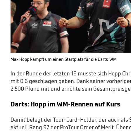
Max Hopp kämpft um einen Startplatz für die Darts-WM
In der Runde der letzten 16 musste sich Hopp Chr
mit 0:6 geschlagen geben. Dank seiner vorherige
2.500 Pfund mit und erhöhte sein Gesamtpreisgel
Darts: Hopp im WM-Rennen auf Kurs
Damit belegt der Tour-Card-Holder, der auch als
aktuell Rang 97 der ProTour Order of Merit. Über 