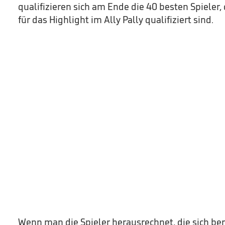
qualifizieren sich am Ende die 40 besten Spieler,
für das Highlight im Ally Pally qualifiziert sind.
Wenn man die Spieler herausrechnet, die sich ber