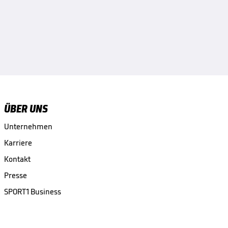
ÜBER UNS
Unternehmen
Karriere
Kontakt
Presse
SPORT1 Business