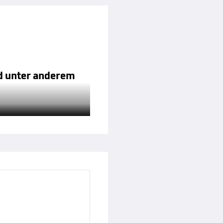
nd unter anderem