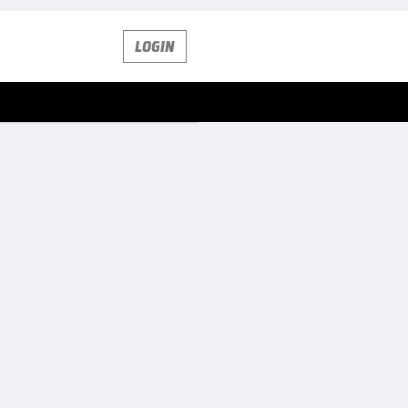
LOGIN