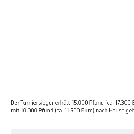
Der Turniersieger erhält 15.000 Pfund (ca. 17.300 
mit 10.000 Pfund (ca. 11.500 Euro) nach Hause geh