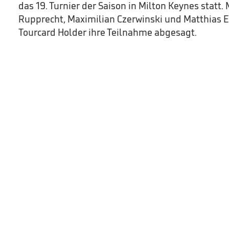
das 19. Turnier der Saison in Milton Keynes statt. 
Rupprecht, Maximilian Czerwinski und Matthias E
Tourcard Holder ihre Teilnahme abgesagt.