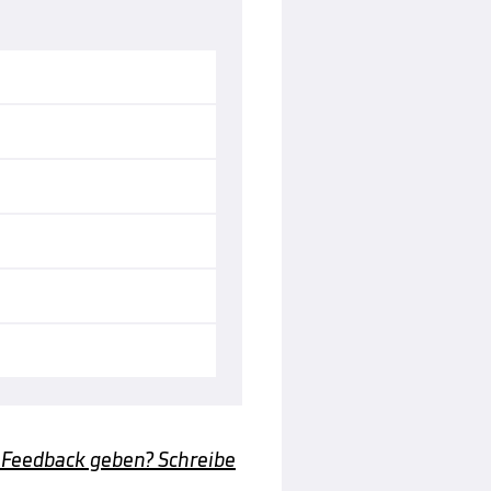
 Feedback geben? Schreibe