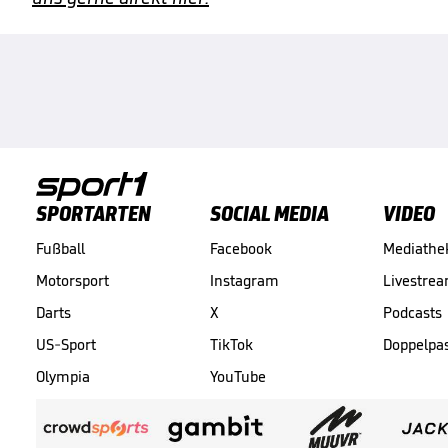
SPORTARTEN
SOCIAL MEDIA
VIDEO
Fußball
Facebook
Mediathe
Motorsport
Instagram
Livestre
Darts
X
Podcasts
US-Sport
TikTok
Doppelpa
Olympia
YouTube