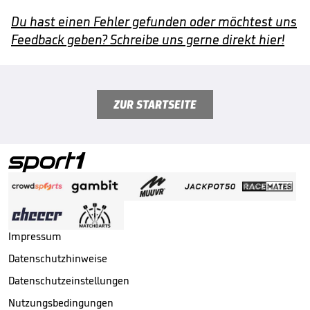
Du hast einen Fehler gefunden oder möchtest uns
Feedback geben? Schreibe uns gerne direkt hier!
ZUR STARTSEITE
Impressum
Datenschutzhinweise
Datenschutzeinstellungen
Nutzungsbedingungen