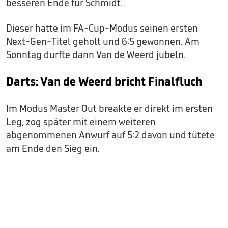
besseren Ende für Schmidt.
Dieser hatte im FA-Cup-Modus seinen ersten
Next-Gen-Titel geholt und 6:5 gewonnen. Am
Sonntag durfte dann Van de Weerd jubeln.
Darts: Van de Weerd bricht Finalfluch
Im Modus Master Out breakte er direkt im ersten
Leg, zog später mit einem weiteren
abgenommenen Anwurf auf 5:2 davon und tütete
am Ende den Sieg ein.