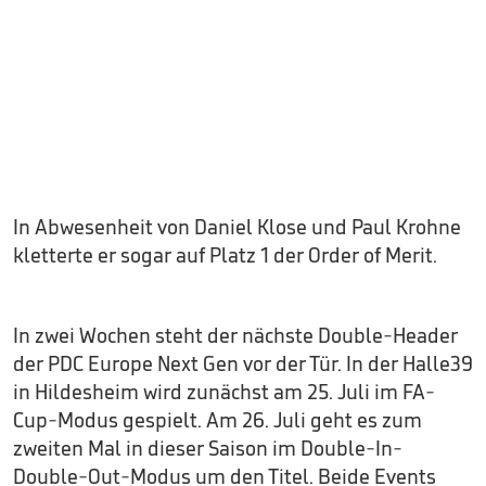
In Abwesenheit von Daniel Klose und Paul Krohne
kletterte er sogar auf Platz 1 der Order of Merit.
In zwei Wochen steht der nächste Double-Header
der PDC Europe Next Gen vor der Tür. In der Halle39
in Hildesheim wird zunächst am 25. Juli im FA-
Cup-Modus gespielt. Am 26. Juli geht es zum
zweiten Mal in dieser Saison im Double-In-
Double-Out-Modus um den Titel. Beide Events