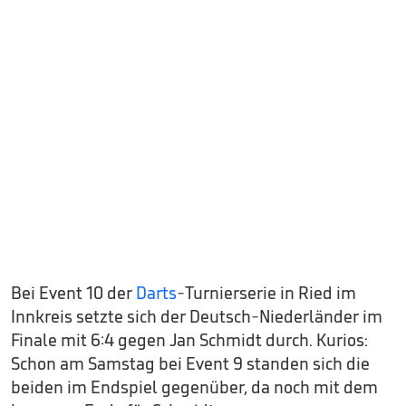
Bei Event 10 der
Darts
-Turnierserie in Ried im
Innkreis setzte sich der Deutsch-Niederländer im
Finale mit 6:4 gegen Jan Schmidt durch. Kurios:
Schon am Samstag bei Event 9 standen sich die
beiden im Endspiel gegenüber, da noch mit dem