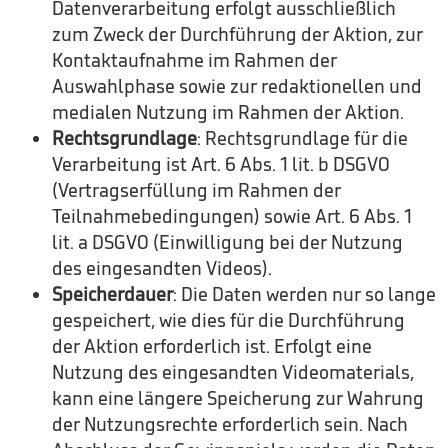
Datenverarbeitung erfolgt ausschließlich
zum Zweck der Durchführung der Aktion, zur
Kontaktaufnahme im Rahmen der
Auswahlphase sowie zur redaktionellen und
medialen Nutzung im Rahmen der Aktion.
Rechtsgrundlage
: Rechtsgrundlage für die
Verarbeitung ist Art. 6 Abs. 1 lit. b DSGVO
(Vertragserfüllung im Rahmen der
Teilnahmebedingungen) sowie Art. 6 Abs. 1
lit. a DSGVO (Einwilligung bei der Nutzung
des eingesandten Videos).
Speicherdauer
: Die Daten werden nur so lange
gespeichert, wie dies für die Durchführung
der Aktion erforderlich ist. Erfolgt eine
Nutzung des eingesandten Videomaterials,
kann eine längere Speicherung zur Wahrung
der Nutzungsrechte erforderlich sein. Nach