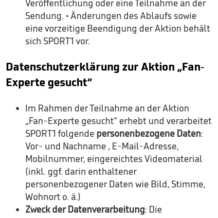
Veröffentlichung oder eine Teilnahme an der
Sendung. • Änderungen des Ablaufs sowie
eine vorzeitige Beendigung der Aktion behält
sich SPORT1 vor.
Datenschutzerklärung zur Aktion „Fan-
Experte gesucht“
Im Rahmen der Teilnahme an der Aktion
„Fan-Experte gesucht“ erhebt und verarbeitet
SPORT1 folgende
personenbezogene Daten
:
Vor- und Nachname , E-Mail-Adresse,
Mobilnummer, eingereichtes Videomaterial
(inkl. ggf. darin enthaltener
personenbezogener Daten wie Bild, Stimme,
Wohnort o. ä.)
Zweck der Datenverarbeitung
: Die