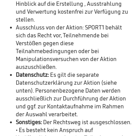
Hinblick auf die Erstellung , Ausstrahlung
und Verwertung kostenfrei zur Verfügung zu
stellen.
Ausschluss von der Aktion: SPORT1 behält
sich das Recht vor, Teilnehmende bei
Verstößen gegen diese
Teilnahmebedingungen oder bei
Manipulationsversuchen von der Aktion
auszuschließen.
Datenschutz:
Es gilt die separate
Datenschutzerklärung zur Aktion (siehe
unten). Personenbezogene Daten werden
ausschließlich zur Durchführung der Aktion
und ggf. zur Kontaktaufnahme im Rahmen
der Auswahl verarbeitet.
Sonstiges:
Der Rechtsweg ist ausgeschlossen.
• Es besteht kein Anspruch auf