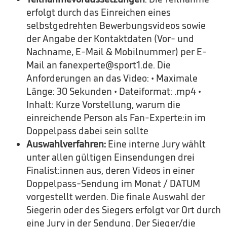
erfolgt durch das Einreichen eines
selbstgedrehten Bewerbungsvideos sowie
der Angabe der Kontaktdaten (Vor- und
Nachname, E-Mail & Mobilnummer) per E-
Mail an fanexperte@sport1.de. Die
Anforderungen an das Video: • Maximale
Länge: 30 Sekunden • Dateiformat: .mp4 •
Inhalt: Kurze Vorstellung, warum die
einreichende Person als Fan-Experte:in im
Doppelpass dabei sein sollte
Auswahlverfahren:
Eine interne Jury wählt
unter allen gültigen Einsendungen drei
Finalist:innen aus, deren Videos in einer
Doppelpass-Sendung im Monat / DATUM
vorgestellt werden. Die finale Auswahl der
Siegerin oder des Siegers erfolgt vor Ort durch
eine Jury in der Sendung. Der Sieger/die