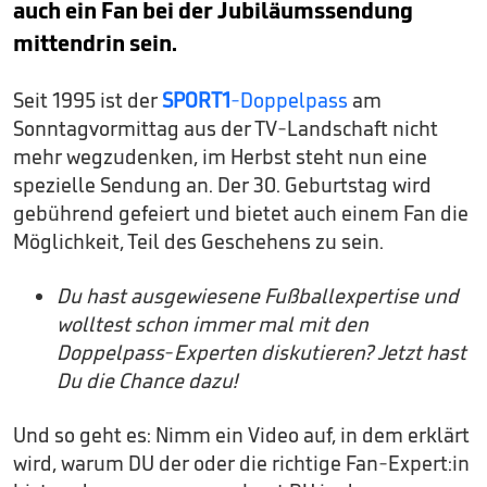
auch ein Fan bei der Jubiläumssendung
mittendrin sein.
Seit 1995 ist der
SPORT1
-Doppelpass
am
Sonntagvormittag aus der TV-Landschaft nicht
mehr wegzudenken, im Herbst steht nun eine
spezielle Sendung an. Der 30. Geburtstag wird
gebührend gefeiert und bietet auch einem Fan die
Möglichkeit, Teil des Geschehens zu sein.
Du hast ausgewiesene Fußballexpertise und
wolltest schon immer mal mit den
Doppelpass-Experten diskutieren? Jetzt hast
Du die Chance dazu!
Und so geht es: Nimm ein Video auf, in dem erklärt
wird, warum DU der oder die richtige Fan-Expert:in