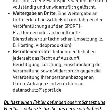
Abschluss der Gewinnspiels werden die Daten
vollständig und unwiderruflich gelöscht.
Weitergabe an Dritte:
Eine Weitergabe an
Dritte erfolgt ausschließlich im Rahmen der
Veröffentlichung auf den SPORT1-
Plattformen oder an beauftragte
Dienstleister zur technischen Umsetzung (z.
B. Hosting, Videoproduktion).
Betroffenenrechte
: Teilnehmende haben
jederzeit das Recht auf Auskunft,
Berichtigung, Löschung, Einschränkung der
Verarbeitung sowie Widerspruch gegen die
Verarbeitung ihrer personenbezogenen
Daten. Anfragen sind zu richten an:
datenschutz@sport1.de
Du hast einen Fehler gefunden oder möchtest uns
Feedback geben? Schreibe uns gerne direkt hier!