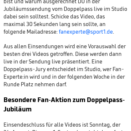
bist und warum ausgerechnet DU in der
Jubiläumssendung vom Doppelpass live im Studio
dabei sein solltest. Schicke das Video, das
maximal 30 Sekunden lang sein sollte, an
folgende Mailadresse:
fanexperte@sport1.de
.
Aus allen Einsendungen wird eine Vorauswahl der
besten drei Videos getroffen. Diese werden dann
live in der Sendung live präsentiert. Eine
Doppelpass-Jury entscheidet im Studio, wer Fan-
Experte:in wird und in der folgenden Woche in der
Runde Platz nehmen darf.
Besondere Fan-Aktion zum Doppelpass-
Jubiläum
Einsendeschluss für alle Videos ist Sonntag, der