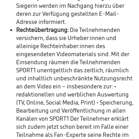
Siegerin werden im Nachgang hierzu über
deren zur Verfügung gestellten E-Mail-
Adresse informiert.
Rechteübertragung:
Die Teilnehmenden
versichern, dass sie Urheber:innen und
alleinige Rechteinhaber:innen des
eingesendeten Videomaterials sind. Mit der
Einsendung räumen die Teilnehmenden
SPORT1 unentgeltlich das zeitlich, räumlich
und inhaltlich unbeschränkte Nutzungsrecht
an dem Video ein – insbesondere zur: •
redaktionellen und werblichen Auswertung
(TV, Online, Social Media, Print) • Speicherung,
Bearbeitung und Veröffentlichung in allen
Kanälen von SPORT1 Der Teilnehmer erklärt
sich zudem jetzt schon bereit im Falle einer
Teilnahme als Fan-Experte seine Rechte im