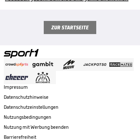
ZUR STARTSEITE
Impressum
Datenschutzhinweise
Datenschutzeinstellungen
Nutzungsbedingungen
Nutzung mit Werbung beenden
Barrierefreiheit