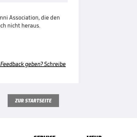
ni Association, die den
ch nicht heraus.
 Feedback geben? Schreibe
ZUR STARTSEITE