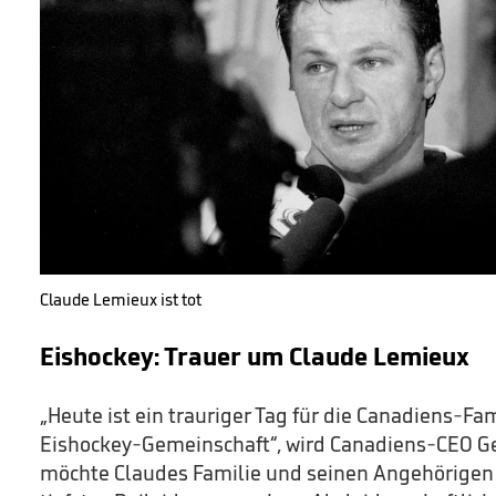
Claude Lemieux ist tot
Eishockey: Trauer um Claude Lemieux
„Heute ist ein trauriger Tag für die Canadiens-F
Eishockey-Gemeinschaft“, wird Canadiens-CEO Geof
möchte Claudes Familie und seinen Angehörigen 