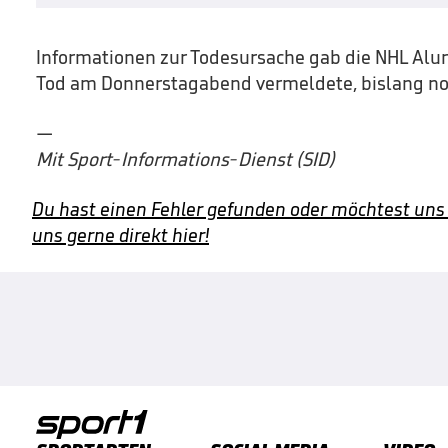
Informationen zur Todesursache gab die NHL Alum
Tod am Donnerstagabend vermeldete, bislang no
—
Mit Sport-Informations-Dienst (SID)
Du hast einen Fehler gefunden oder möchtest uns
uns gerne direkt hier!