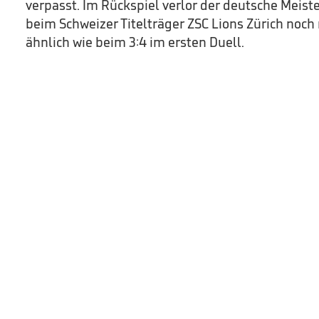
verpasst. Im Rückspiel verlor der deutsche Meiste
beim Schweizer Titelträger ZSC Lions Zürich noch mit
ähnlich wie beim 3:4 im ersten Duell.