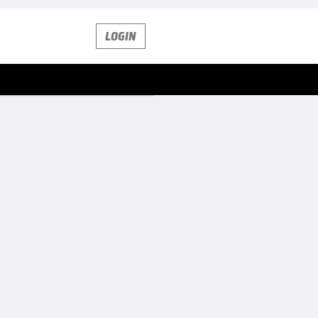
LOGIN