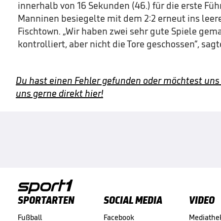
innerhalb von 16 Sekunden (46.) für die erste Füh
Manninen besiegelte mit dem 2:2 erneut ins leere 
Fischtown. „Wir haben zwei sehr gute Spiele gema
kontrolliert, aber nicht die Tore geschossen“, sag
Du hast einen Fehler gefunden oder möchtest uns
uns gerne direkt hier!
SPORTARTEN
SOCIAL MEDIA
VIDEO
Fußball
Facebook
Mediathe