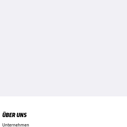
ÜBER UNS
Unternehmen