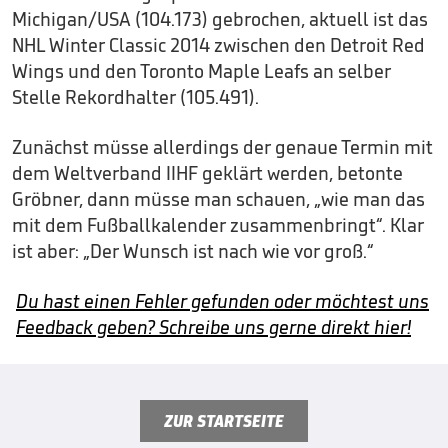
Michigan/USA (104.173) gebrochen, aktuell ist das
NHL Winter Classic 2014 zwischen den Detroit Red
Wings und den Toronto Maple Leafs an selber
Stelle Rekordhalter (105.491).
Zunächst müsse allerdings der genaue Termin mit
dem Weltverband IIHF geklärt werden, betonte
Gröbner, dann müsse man schauen, „wie man das
mit dem Fußballkalender zusammenbringt“. Klar
ist aber: „Der Wunsch ist nach wie vor groß.“
Du hast einen Fehler gefunden oder möchtest uns
Feedback geben? Schreibe uns gerne direkt hier!
ZUR STARTSEITE