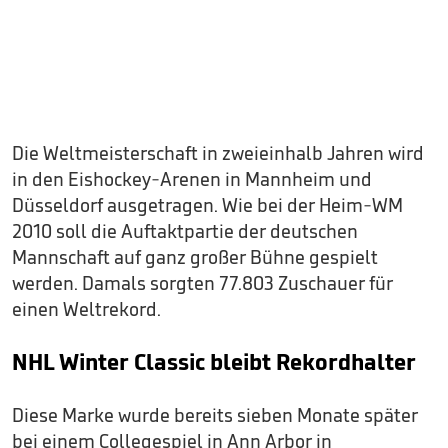
Die Weltmeisterschaft in zweieinhalb Jahren wird
in den Eishockey-Arenen in Mannheim und
Düsseldorf ausgetragen. Wie bei der Heim-WM
2010 soll die Auftaktpartie der deutschen
Mannschaft auf ganz großer Bühne gespielt
werden. Damals sorgten 77.803 Zuschauer für
einen Weltrekord.
NHL Winter Classic bleibt Rekordhalter
Diese Marke wurde bereits sieben Monate später
bei einem Collegespiel in Ann Arbor in