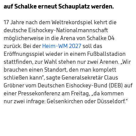
auf Schalke erneut Schauplatz werden.
17 Jahre nach dem Weltrekordspiel kehrt die
deutsche Eishockey-Nationalmannschaft
möglicherweise in die Arena von Schalke 04
zurück. Bei der
Heim-WM 2027
soll das
Eröffnungsspiel wieder in einem Fußballstadion
stattfinden, zur Wahl stehen nur zwei Arenen. „Wir
brauchen einen Standort, den man komplett
schließen kann“, sagte Generalsekretär Claus
Gröbner vom Deutschen Eishockey-Bund (DEB) auf
einer Pressekonferenz am Freitag, „da kommen
nur zwei infrage: Gelsenkirchen oder Düsseldorf.“