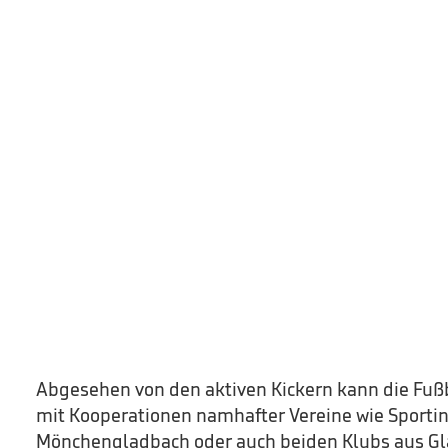
Abgesehen von den aktiven Kickern kann die Fuß
mit Kooperationen namhafter Vereine wie Sportin
Mönchengladbach oder auch beiden Klubs aus Gl