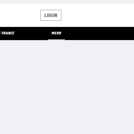
LOGIN
E FRANCE
MEHR