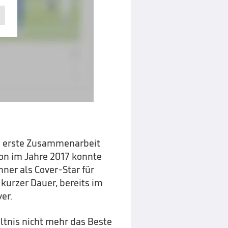
ie erste Zusammenarbeit
on im Jahre 2017 konnte
ner als Cover-Star für
 kurzer Dauer, bereits im
er.
ltnis nicht mehr das Beste