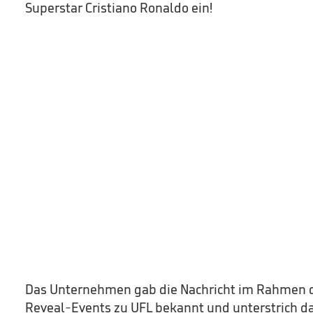
Superstar Cristiano Ronaldo ein!
Das Unternehmen gab die Nachricht im Rahmen 
Reveal-Events zu UFL bekannt und unterstrich d