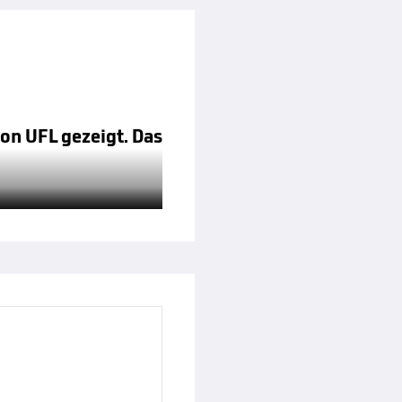
ion UFL gezeigt. Das