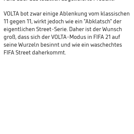
VOLTA bot zwar einige Ablenkung vom klassischen
11 gegen 11, wirkt jedoch wie ein "Abklatsch" der
eigentlichen Street-Serie. Daher ist der Wunsch
groß, dass sich der VOLTA-Modus in FIFA 21 auf
seine Wurzeln besinnt und wie ein waschechtes
FIFA Street daherkommt.