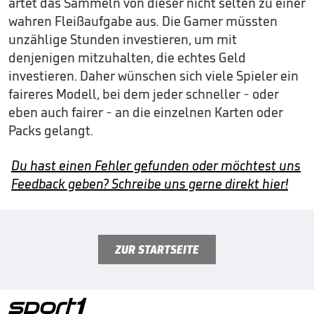
artet das Sammeln von dieser nicht selten zu einer
wahren Fleißaufgabe aus. Die Gamer müssten
unzählige Stunden investieren, um mit
denjenigen mitzuhalten, die echtes Geld
investieren. Daher wünschen sich viele Spieler ein
faireres Modell, bei dem jeder schneller - oder
eben auch fairer - an die einzelnen Karten oder
Packs gelangt.
Du hast einen Fehler gefunden oder möchtest uns
Feedback geben? Schreibe uns gerne direkt hier!
ZUR STARTSEITE