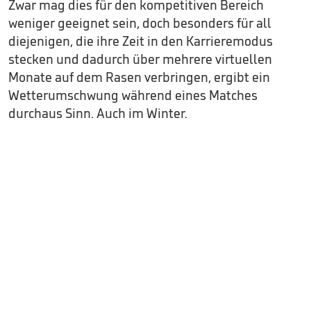
Zwar mag dies für den kompetitiven Bereich
weniger geeignet sein, doch besonders für all
diejenigen, die ihre Zeit in den Karrieremodus
stecken und dadurch über mehrere virtuellen
Monate auf dem Rasen verbringen, ergibt ein
Wetterumschwung während eines Matches
durchaus Sinn. Auch im Winter.