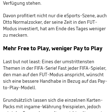
Verfügung stehen.
Davon profitiert nicht nur die eSports-Szene, auch
Otto Normalzocker, der seine Zeit in den FUT-
Modus investiert, hat am Ende des Tages weniger
zu meckern.
Mehr Free to Play, weniger Pay to Play
Last but not least: Eines der umstrittensten
Themen in der FIFA-Serie! Fast jeder FIFA-Spieler,
den man auf den FUT-Modus anspricht, wünscht
sich eine bessere Handhabe in Bezug auf das Pay-
to-Play-Modell.
Grundsätzlich lassen sich die einzelnen Karten-
Packs mit ingame-Währung freispielen, jedoch