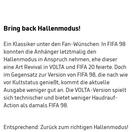
Bring back Hallenmodus!
Ein Klassiker unter den Fan-Wünschen. In FIFA 98
konnten die Anhänger letztmalig den
Hallenmodus in Anspruch nehmen, ehe dieser
eine Art Revival in VOLTA und FIFA 20 feierte. Doch
im Gegensatz zur Version von FIFA 98, die nach wie
vor Kultstatus genießt, kommt die aktuelle
Ausgabe weniger gut an. Die VOLTA-Version spielt
sich technischer und bietet weniger Haudrauf-
Action als damals FIFA 98.
Entsprechend: Zurück zum richtigen Hallenmodus!