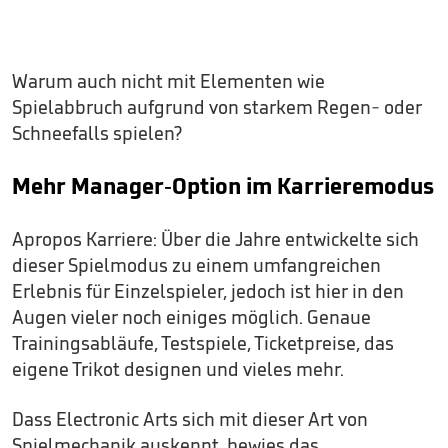
Warum auch nicht mit Elementen wie
Spielabbruch aufgrund von starkem Regen- oder
Schneefalls spielen?
Mehr Manager-Option im Karrieremodus
Apropos Karriere: Über die Jahre entwickelte sich
dieser Spielmodus zu einem umfangreichen
Erlebnis für Einzelspieler, jedoch ist hier in den
Augen vieler noch einiges möglich. Genaue
Trainingsabläufe, Testspiele, Ticketpreise, das
eigene Trikot designen und vieles mehr.
Dass Electronic Arts sich mit dieser Art von
Spielmechanik auskennt, bewies das