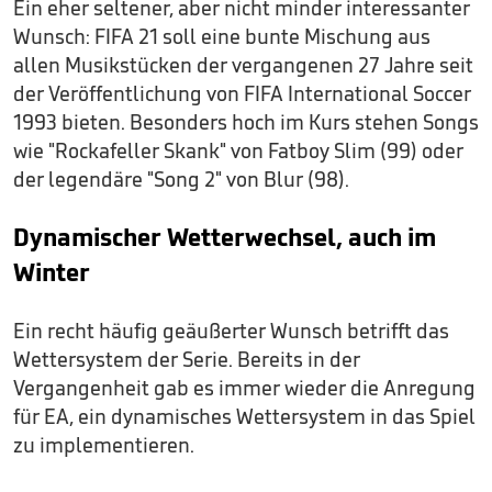
Ein eher seltener, aber nicht minder interessanter
Wunsch: FIFA 21 soll eine bunte Mischung aus
allen Musikstücken der vergangenen 27 Jahre seit
der Veröffentlichung von FIFA International Soccer
1993 bieten. Besonders hoch im Kurs stehen Songs
wie "Rockafeller Skank" von Fatboy Slim (99) oder
der legendäre "Song 2" von Blur (98).
Dynamischer Wetterwechsel, auch im
Winter
Ein recht häufig geäußerter Wunsch betrifft das
Wettersystem der Serie. Bereits in der
Vergangenheit gab es immer wieder die Anregung
für EA, ein dynamisches Wettersystem in das Spiel
zu implementieren.