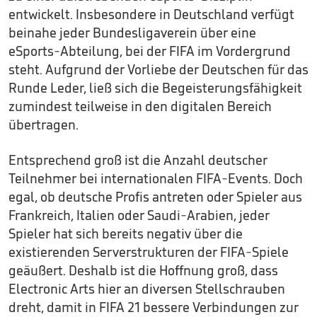
entwickelt. Insbesondere in Deutschland verfügt
beinahe jeder Bundesligaverein über eine
eSports-Abteilung, bei der FIFA im Vordergrund
steht. Aufgrund der Vorliebe der Deutschen für das
Runde Leder, ließ sich die Begeisterungsfähigkeit
zumindest teilweise in den digitalen Bereich
übertragen.
Entsprechend groß ist die Anzahl deutscher
Teilnehmer bei internationalen FIFA-Events. Doch
egal, ob deutsche Profis antreten oder Spieler aus
Frankreich, Italien oder Saudi-Arabien, jeder
Spieler hat sich bereits negativ über die
existierenden Serverstrukturen der FIFA-Spiele
geäußert. Deshalb ist die Hoffnung groß, dass
Electronic Arts hier an diversen Stellschrauben
dreht, damit in FIFA 21 bessere Verbindungen zur