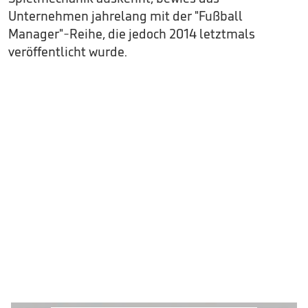
Unternehmen jahrelang mit der "Fußball
Manager"-Reihe, die jedoch 2014 letztmals
veröffentlicht wurde.