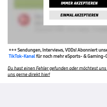
IMMER AKZEPTIEREN
EINMAL AKZEPTIEREN
+++ Sendungen, Interviews, VODs! Abonniert un
TikTok-Kanal
für noch mehr eSports- & Gaming-
Du hast einen Fehler gefunden oder möchtest uns
uns gerne direkt hier!