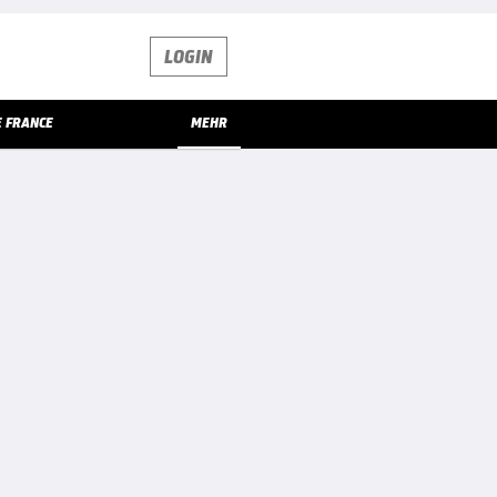
LOGIN
E FRANCE
MEHR