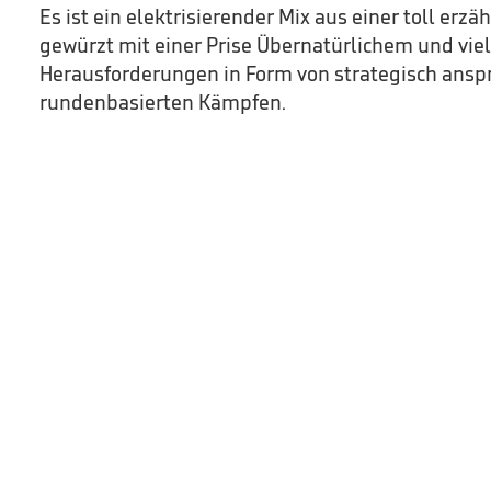
Es ist ein elektrisierender Mix aus einer toll erzä
gewürzt mit einer Prise Übernatürlichem und viel
Herausforderungen in Form von strategisch ansp
rundenbasierten Kämpfen.