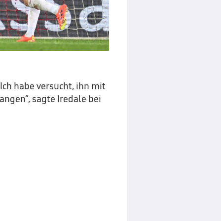
 Ich habe versucht, ihn mit
angen“, sagte Iredale bei