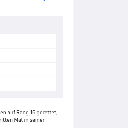
en auf Rang 16 gerettet,
tten Mal in seiner