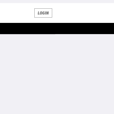
LOGIN