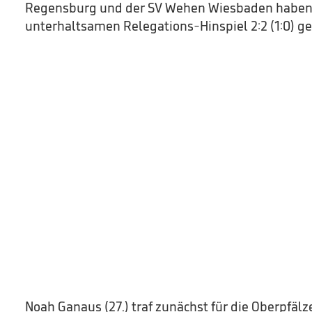
Regensburg und der SV Wehen Wiesbaden haben 
unterhaltsamen Relegations-Hinspiel 2:2 (1:0) ge
Noah Ganaus (27.) traf zunächst für die Oberpfälze