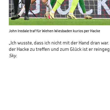
John Iredale traf für Wehen Wiesbaden kurios per Hacke
„Ich wusste, dass ich nicht mit der Hand dran war.
der Hacke zu treffen und zum Glück ist er reingeg
Sky
.