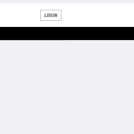
LOGIN