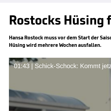
Rostocks Hüsing 
Hansa Rostock muss vor dem Start der Saison
Hüsing wird mehrere Wochen ausfallen.
01:43 | Schick-Schock: Kommt jetz