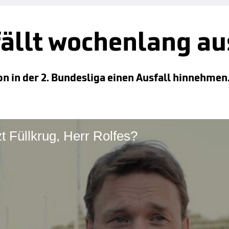
fällt wochenlang au
 in der 2. Bundesliga einen Ausfall hinnehmen.
t Füllkrug, Herr Rolfes?