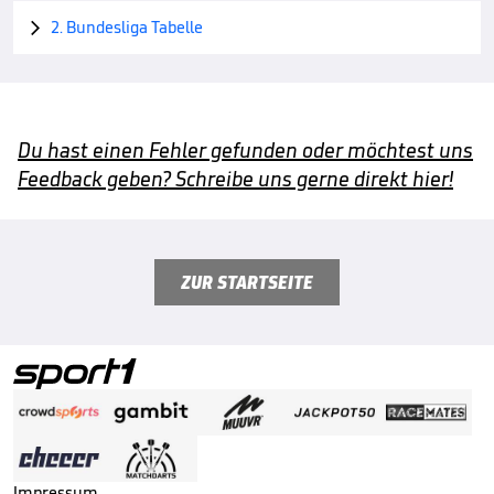
2. Bundesliga Tabelle

Du hast einen Fehler gefunden oder möchtest uns
Feedback geben? Schreibe uns gerne direkt hier!
ZUR STARTSEITE
Impressum