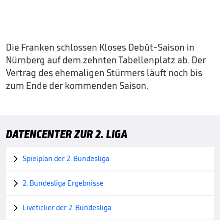
Die Franken schlossen Kloses Debüt-Saison in
Nürnberg auf dem zehnten Tabellenplatz ab. Der
Vertrag des ehemaligen Stürmers läuft noch bis
zum Ende der kommenden Saison.
DATENCENTER ZUR 2. LIGA
Spielplan der 2. Bundesliga

2. Bundesliga Ergebnisse

Liveticker der 2. Bundesliga
