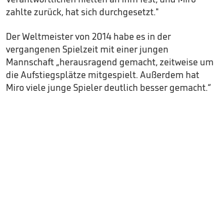
zahlte zurück, hat sich durchgesetzt."
Der Weltmeister von 2014 habe es in der
vergangenen Spielzeit mit einer jungen
Mannschaft „herausragend gemacht, zeitweise um
die Aufstiegsplätze mitgespielt. Außerdem hat
Miro viele junge Spieler deutlich besser gemacht.“