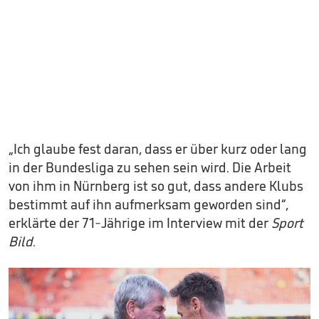
„Ich glaube fest daran, dass er über kurz oder lang
in der Bundesliga zu sehen sein wird. Die Arbeit
von ihm in Nürnberg ist so gut, dass andere Klubs
bestimmt auf ihn aufmerksam geworden sind“,
erklärte der 71-Jährige im Interview mit der
Sport
Bild
.