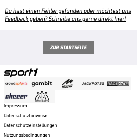
Du hast einen Fehler gefunden oder möchtest uns
Feedback geben? Schreibe uns gerne direkt hier!
ZUR STARTSEITE
Impressum
Datenschutzhinweise
Datenschutzeinstellungen
Nutzungsbedingungen