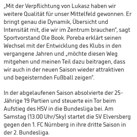
„Mit der Verpflichtung von Lukasz haben wir
weitere Qualität für unser Mittelfeld gewonnen. Er
bringt genau die Dynamik, Übersicht und
Intensität mit, die wir im Zentrum brauchen“, sagt
Sportvorstand Ole Book. Poreba erklärt seinen
Wechsel mit der Entwicklung des Klubs in den
vergangene Jahren und „möchte diesen Weg
mitgehen und meinen Teil dazu beitragen, dass
wir auch in der neuen Saison wieder attraktiven
und begeisternden Fußball zeigen“.
In der abgelaufenen Saison absolvierte der 25-
Jährige 19 Partien und steuerte ein Tor beim
Aufstieg des HSV in die Bundesliga bei. Am
Samstag (13.00 Uhr/Sky) startet die SV Elversberg
gegen den 1. FC Nürnberg in ihre dritte Saison in
der 2. Bundesliga.