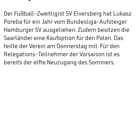
Der Fußball-Zweitligist SV Elversberg hat Lukasz
Poreba für ein Jahr vom Bundesliga-Aufsteiger
Hamburger SV ausgeliehen. Zudem besitzen die
Saarländer eine Kaufoption für den Polen. Das
teilte der Verein am Donnerstag mit. Für den
Relegations-Teilnehmer der Vorsaison ist es
bereits der elfte Neuzugang des Sommers.