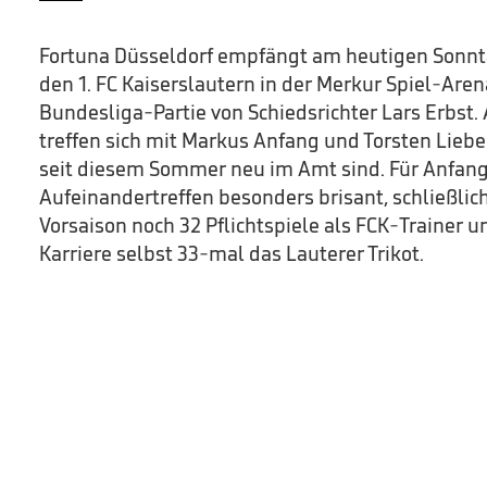
Fortuna Düsseldorf empfängt am heutigen Sonntag
den 1. FC Kaiserslautern in der Merkur Spiel-Arena
Bundesliga-Partie von Schiedsrichter Lars Erbst.
treffen sich mit Markus Anfang und Torsten Liebe
seit diesem Sommer neu im Amt sind. Für Anfang 
Aufeinandertreffen besonders brisant, schließlich 
Vorsaison noch 32 Pflichtspiele als FCK-Trainer un
Karriere selbst 33-mal das Lauterer Trikot.