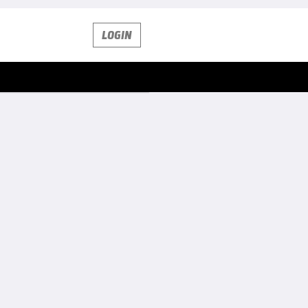
LOGIN