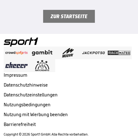
ZUR STARTSEITE
Impressum
Datenschutzhinweise
Datenschutzeinstellungen
Nutzungsbedingungen
Nutzung mit Werbung beenden
Barrierefreiheit
Copyright ©
2026
Sport1 GmbH. Alle Rechte vorbehalten.