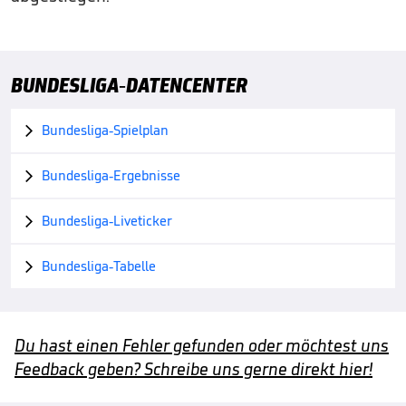
BUNDESLIGA-DATENCENTER
Bundesliga-Spielplan

Bundesliga-Ergebnisse

Bundesliga-Liveticker

Bundesliga-Tabelle

Du hast einen Fehler gefunden oder möchtest uns
Feedback geben? Schreibe uns gerne direkt hier!