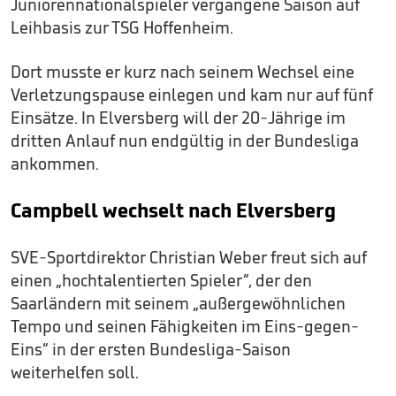
Juniorennationalspieler vergangene Saison auf
Leihbasis zur TSG Hoffenheim.
Dort musste er kurz nach seinem Wechsel eine
Verletzungspause einlegen und kam nur auf fünf
Einsätze. In Elversberg will der 20-Jährige im
dritten Anlauf nun endgültig in der Bundesliga
ankommen.
Campbell wechselt nach Elversberg
SVE-Sportdirektor Christian Weber freut sich auf
einen „hochtalentierten Spieler“, der den
Saarländern mit seinem „außergewöhnlichen
Tempo und seinen Fähigkeiten im Eins-gegen-
Eins“ in der ersten Bundesliga-Saison
weiterhelfen soll.