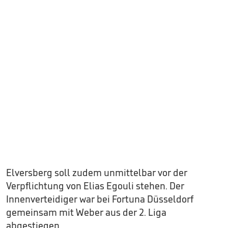
Elversberg soll zudem unmittelbar vor der
Verpflichtung von Elias Egouli stehen. Der
Innenverteidiger war bei Fortuna Düsseldorf
gemeinsam mit Weber aus der 2. Liga
abgestiegen.