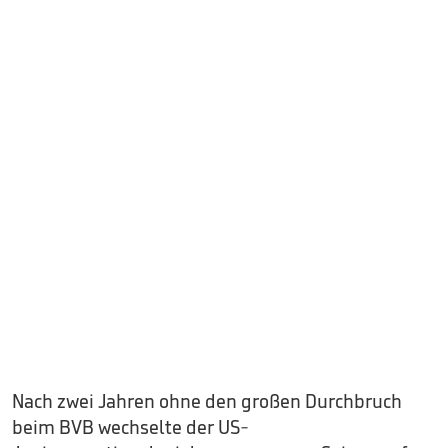
Nach zwei Jahren ohne den großen Durchbruch
beim BVB wechselte der US-