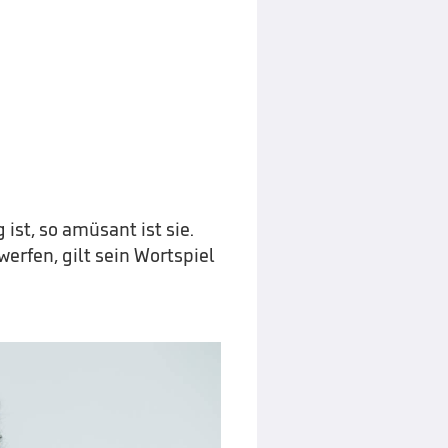
ist, so amüsant ist sie.
erfen, gilt sein Wortspiel