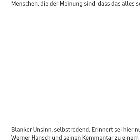
Menschen, die der Meinung sind, dass das alles 
Blanker Unsinn, selbstredend: Erinnert sei hier 
Werner Hansch und seinen Kommentar zu einem r