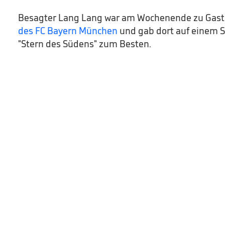
Besagter Lang Lang war am Wochenende zu Gast
des FC Bayern München
und gab dort auf einem S
"Stern des Südens" zum Besten.