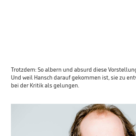
Trotzdem: So albern und absurd diese Vorstellung 
Und weil Hansch darauf gekommen ist, sie zu entw
bei der Kritik als gelungen.