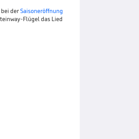
 bei der
Saisoneröffnung
teinway-Flügel das Lied