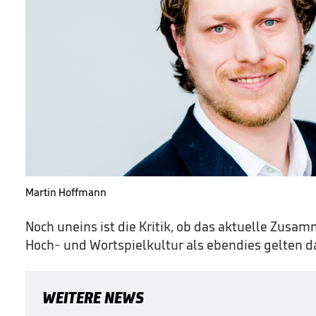
Martin Hoffmann
Noch uneins ist die Kritik, ob das aktuelle Zusa
Hoch- und Wortspielkultur als ebendies gelten da
WEITERE NEWS