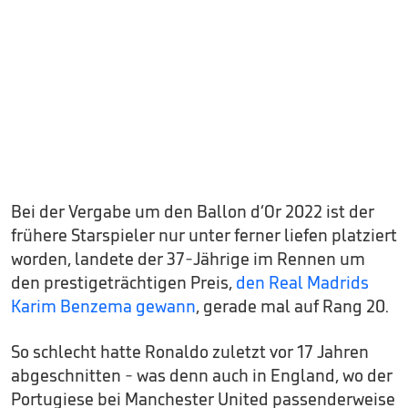
Bei der Vergabe um den Ballon d‘Or 2022 ist der
frühere Starspieler nur unter ferner liefen platziert
worden, landete der 37-Jährige im Rennen um
den prestigeträchtigen Preis,
den Real Madrids
Karim Benzema gewann
, gerade mal auf Rang 20.
So schlecht hatte Ronaldo zuletzt vor 17 Jahren
abgeschnitten - was denn auch in England, wo der
Portugiese bei Manchester United passenderweise