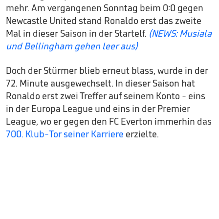
mehr. Am vergangenen Sonntag beim 0:0 gegen
Newcastle United stand Ronaldo erst das zweite
Mal in dieser Saison in der Startelf.
(NEWS: Musiala
und Bellingham gehen leer aus)
Doch der Stürmer blieb erneut blass, wurde in der
72. Minute ausgewechselt. In dieser Saison hat
Ronaldo erst zwei Treffer auf seinem Konto - eins
in der Europa League und eins in der Premier
League, wo er gegen den FC Everton immerhin das
700. Klub-Tor seiner Karriere
erzielte.