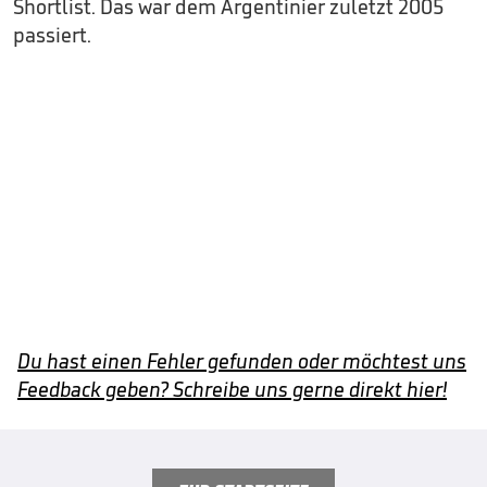
Shortlist. Das war dem Argentinier zuletzt 2005
passiert.
Du hast einen Fehler gefunden oder möchtest uns
Feedback geben? Schreibe uns gerne direkt hier!