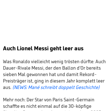
Auch Lionel Messi geht leer aus
Was Ronaldo vielleicht wenig trösten dürfte: Auch
Dauer-Rivale Messi, der den Ballon d‘Or bereits
sieben Mal gewonnen hat und damit Rekord-
Preisträger ist, ging in diesem Jahr komplett leer
aus.
(NEWS: Mané schreibt doppelt Geschichte)
Mehr noch: Der Star von Paris Saint-Germain
schaffte es nicht einmal auf die 30-köpfige