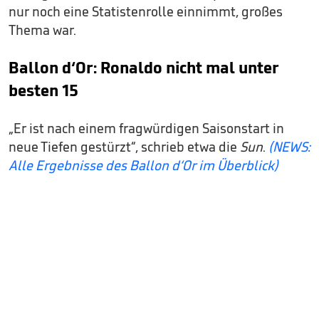
nur noch eine Statistenrolle einnimmt, großes
Thema war.
Ballon d‘Or: Ronaldo nicht mal unter
besten 15
„Er ist nach einem fragwürdigen Saisonstart in
neue Tiefen gestürzt“, schrieb etwa die
Sun
.
(NEWS:
Alle Ergebnisse des Ballon d‘Or im Überblick)