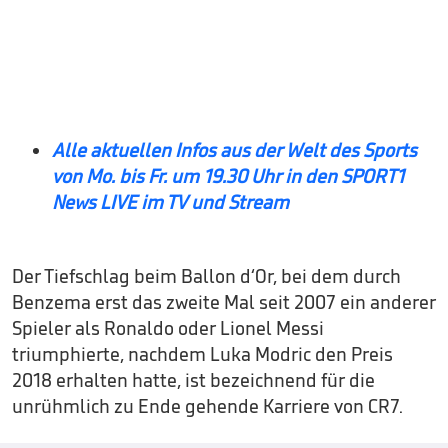
Alle aktuellen Infos aus der Welt des Sports
von Mo. bis Fr. um 19.30 Uhr in den SPORT1
News LIVE im TV und Stream
Der Tiefschlag beim Ballon d‘Or, bei dem durch
Benzema erst das zweite Mal seit 2007 ein anderer
Spieler als Ronaldo oder Lionel Messi
triumphierte, nachdem Luka Modric den Preis
2018 erhalten hatte, ist bezeichnend für die
unrühmlich zu Ende gehende Karriere von CR7.