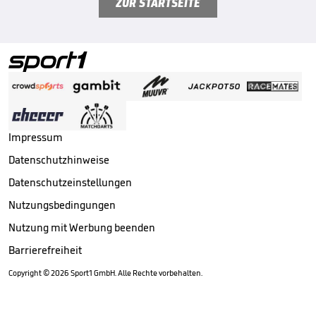
ZUR STARTSEITE
Impressum
Datenschutzhinweise
Datenschutzeinstellungen
Nutzungsbedingungen
Nutzung mit Werbung beenden
Barrierefreiheit
Copyright ©
2026
Sport1 GmbH. Alle Rechte vorbehalten.