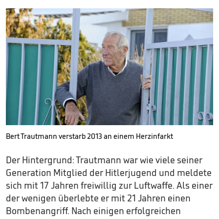
Bert Trautmann verstarb 2013 an einem Herzinfarkt
Der Hintergrund: Trautmann war wie viele seiner
Generation Mitglied der Hitlerjugend und meldete
sich mit 17 Jahren freiwillig zur Luftwaffe. Als einer
der wenigen überlebte er mit 21 Jahren einen
Bombenangriff. Nach einigen erfolgreichen