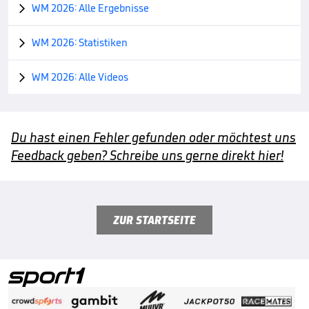
WM 2026: Alle Ergebnisse

WM 2026: Statistiken

WM 2026: Alle Videos

Du hast einen Fehler gefunden oder möchtest uns
Feedback geben? Schreibe uns gerne direkt hier!
ZUR STARTSEITE