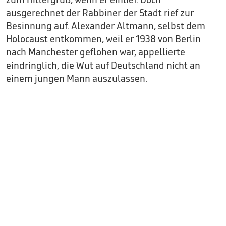
ausgerechnet der Rabbiner der Stadt rief zur
Besinnung auf. Alexander Altmann, selbst dem
Holocaust entkommen, weil er 1938 von Berlin
nach Manchester geflohen war, appellierte
eindringlich, die Wut auf Deutschland nicht an
einem jungen Mann auszulassen.