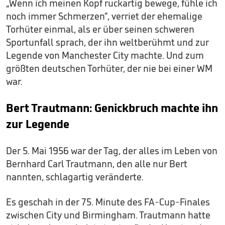
„Wenn ich meinen Kopf ruckartig bewege, fühle ich
noch immer Schmerzen“, verriet der ehemalige
Torhüter einmal, als er über seinen schweren
Sportunfall sprach, der ihn weltberühmt und zur
Legende von Manchester City machte. Und zum
größten deutschen Torhüter, der nie bei einer WM
war.
Bert Trautmann: Genickbruch machte ihn
zur Legende
Der 5. Mai 1956 war der Tag, der alles im Leben von
Bernhard Carl Trautmann, den alle nur Bert
nannten, schlagartig veränderte.
Es geschah in der 75. Minute des FA-Cup-Finales
zwischen City und Birmingham. Trautmann hatte