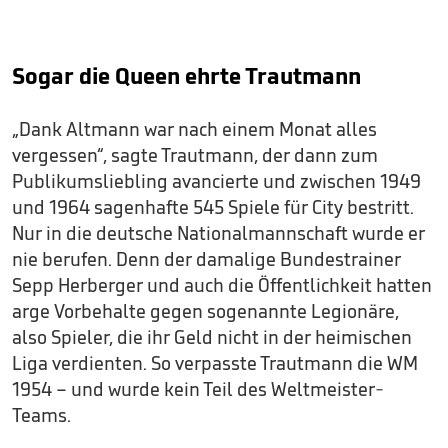
Sogar die Queen ehrte Trautmann
„Dank Altmann war nach einem Monat alles
vergessen“, sagte Trautmann, der dann zum
Publikumsliebling avancierte und zwischen 1949
und 1964 sagenhafte 545 Spiele für City bestritt.
Nur in die deutsche Nationalmannschaft wurde er
nie berufen. Denn der damalige Bundestrainer
Sepp Herberger und auch die Öffentlichkeit hatten
arge Vorbehalte gegen sogenannte Legionäre,
also Spieler, die ihr Geld nicht in der heimischen
Liga verdienten. So verpasste Trautmann die WM
1954 – und wurde kein Teil des Weltmeister-
Teams.