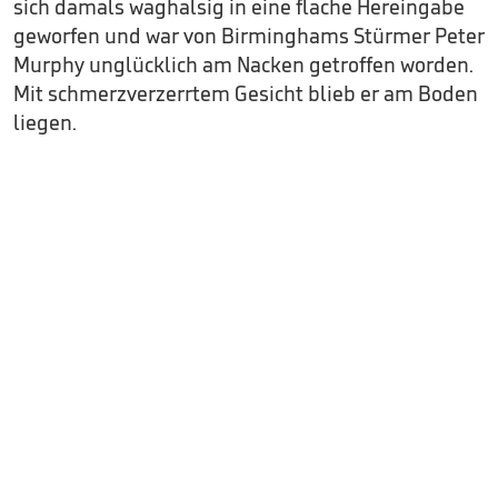
sich damals waghalsig in eine flache Hereingabe
geworfen und war von Birminghams Stürmer Peter
Murphy unglücklich am Nacken getroffen worden.
Mit schmerzverzerrtem Gesicht blieb er am Boden
liegen.