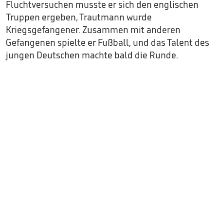
Fluchtversuchen musste er sich den englischen
Truppen ergeben, Trautmann wurde
Kriegsgefangener. Zusammen mit anderen
Gefangenen spielte er Fußball, und das Talent des
jungen Deutschen machte bald die Runde.