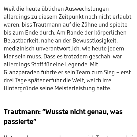
Weil die heute üblichen Auswechslungen
allerdings zu diesem Zeitpunkt noch nicht erlaubt
waren, biss Trautmann auf die Zähne und spielte
bis zum Ende durch. Am Rande der körperlichen
Belastbarkeit, nahe an der Bewusstlosigkeit,
medizinisch unverantwortlich, wie heute jedem
klar sein muss. Dass es trotzdem geschah, war
allerdings Stoff für eine Legende. Mit
Glanzparaden führte er sein Team zum Sieg – erst
drei Tage später erfuhr die Welt, welch irre
Hintergründe seine Meisterleistung hatte.
Trautmann: “Wusste nicht genau, was
passierte”