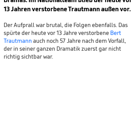
13 Jahren verstorbene Trautmann außen vor.
Der Aufprall war brutal, die Folgen ebenfalls. Das
spürte der heute vor 13 Jahre verstorbene
Bert
Trautmann
auch noch 57 Jahre nach dem Vorfall,
der in seiner ganzen Dramatik zuerst gar nicht
richtig sichtbar war.