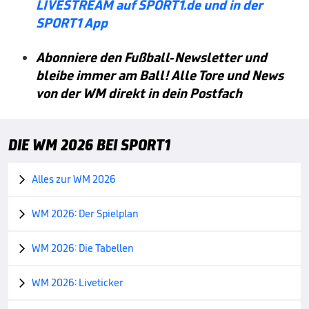
LIVESTREAM auf SPORT1.de und in der
SPORT1 App
Abonniere den Fußball-Newsletter und
bleibe immer am Ball! Alle Tore und News
von der WM direkt in dein Postfach
DIE WM 2026 BEI SPORT1
Alles zur WM 2026

WM 2026: Der Spielplan

WM 2026: Die Tabellen

WM 2026: Liveticker
