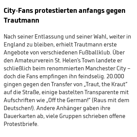
City-Fans protestierten anfangs gegen
Trautmann
Nach seiner Entlassung und seiner Wahl, weiter in
England zu bleiben, erhielt Trautmann erste
Angebote von verschiedenen Fußballklub. Über
den Amateurverein St. Helen’s Town landete er
schließlich beim renommierten Manchester City –
doch die Fans empfingen ihn feindselig. 20.000
gingen gegen den Transfer von „Traut, the Kraut“
auf die Straße, einige bastelten Transparente mit
Aufschriften wie „Off the German!“ (Raus mit dem
Deutschen!). Andere Anhänger gaben ihre
Dauerkarten ab, viele Gruppen schrieben offene
Protestbriefe.