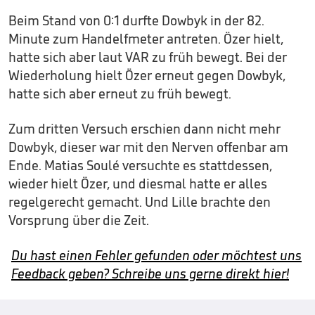
Beim Stand von 0:1 durfte Dowbyk in der 82.
Minute zum Handelfmeter antreten. Özer hielt,
hatte sich aber laut VAR zu früh bewegt. Bei der
Wiederholung hielt Özer erneut gegen Dowbyk,
hatte sich aber erneut zu früh bewegt.
Zum dritten Versuch erschien dann nicht mehr
Dowbyk, dieser war mit den Nerven offenbar am
Ende. Matias Soulé versuchte es stattdessen,
wieder hielt Özer, und diesmal hatte er alles
regelgerecht gemacht. Und Lille brachte den
Vorsprung über die Zeit.
Du hast einen Fehler gefunden oder möchtest uns
Feedback geben? Schreibe uns gerne direkt hier!