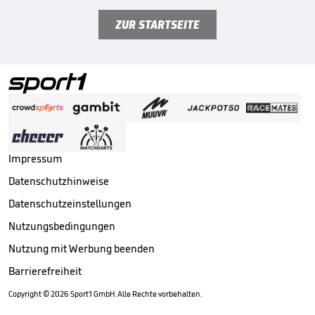
ZUR STARTSEITE
Impressum
Datenschutzhinweise
Datenschutzeinstellungen
Nutzungsbedingungen
Nutzung mit Werbung beenden
Barrierefreiheit
Copyright ©
2026
Sport1 GmbH. Alle Rechte vorbehalten.