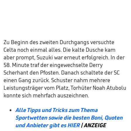
Zu Beginn des zweiten Durchgangs versuchte
Celta noch einmal alles. Die kalte Dusche kam
aber prompt, Suzuki war erneut erfolgreich. In der
58. Minute traf der eingewechselte Derry
Scherhant den Pfosten. Danach schaltete der SC
einen Gang zurück. Schuster nahm mehrere
Leistungsträger vom Platz, Torhüter Noah Atubolu
konnte sich mehrfach auszeichnen.
Alle Tipps und Tricks zum Thema
Sportwetten sowie die besten Boni, Quoten
und Anbieter gibt es HIER
| ANZEIGE