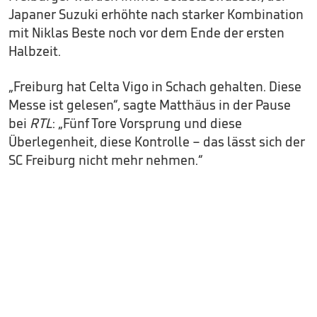
Japaner Suzuki erhöhte nach starker Kombination
mit Niklas Beste noch vor dem Ende der ersten
Halbzeit.
„Freiburg hat Celta Vigo in Schach gehalten. Diese
Messe ist gelesen“, sagte Matthäus in der Pause
bei
RTL
: „Fünf Tore Vorsprung und diese
Überlegenheit, diese Kontrolle – das lässt sich der
SC Freiburg nicht mehr nehmen.“