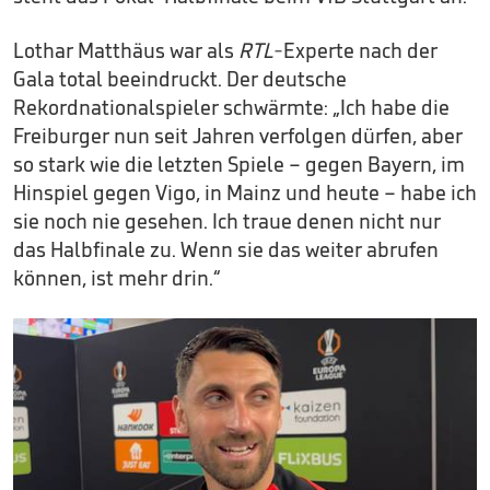
Lothar Matthäus war als
RTL
-Experte nach der
Gala total beeindruckt. Der deutsche
Rekordnationalspieler schwärmte: „Ich habe die
Freiburger nun seit Jahren verfolgen dürfen, aber
so stark wie die letzten Spiele – gegen Bayern, im
Hinspiel gegen Vigo, in Mainz und heute – habe ich
sie noch nie gesehen. Ich traue denen nicht nur
das Halbfinale zu. Wenn sie das weiter abrufen
können, ist mehr drin.“