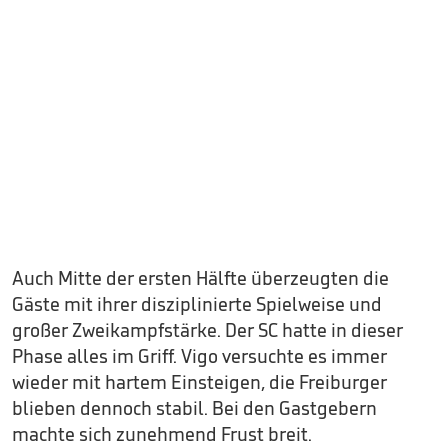
Auch Mitte der ersten Hälfte überzeugten die
Gäste mit ihrer disziplinierte Spielweise und
großer Zweikampfstärke. Der SC hatte in dieser
Phase alles im Griff. Vigo versuchte es immer
wieder mit hartem Einsteigen, die Freiburger
blieben dennoch stabil. Bei den Gastgebern
machte sich zunehmend Frust breit.