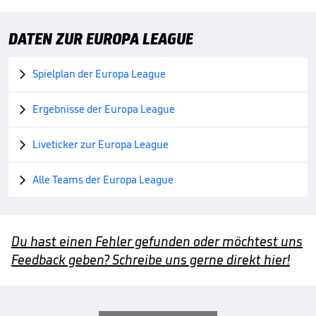
DATEN ZUR EUROPA LEAGUE
Spielplan der Europa League

Ergebnisse der Europa League

Liveticker zur Europa League

Alle Teams der Europa League

Du hast einen Fehler gefunden oder möchtest uns
Feedback geben? Schreibe uns gerne direkt hier!