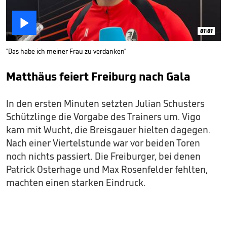

01:01
"Das habe ich meiner Frau zu verdanken"
Matthäus feiert Freiburg nach Gala
In den ersten Minuten setzten Julian Schusters
Schützlinge die Vorgabe des Trainers um. Vigo
kam mit Wucht, die Breisgauer hielten dagegen.
Nach einer Viertelstunde war vor beiden Toren
noch nichts passiert. Die Freiburger, bei denen
Patrick Osterhage und Max Rosenfelder fehlten,
machten einen starken Eindruck.