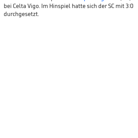
bei Celta Vigo. Im Hinspiel hatte sich der SC mit 3:0
durchgesetzt.