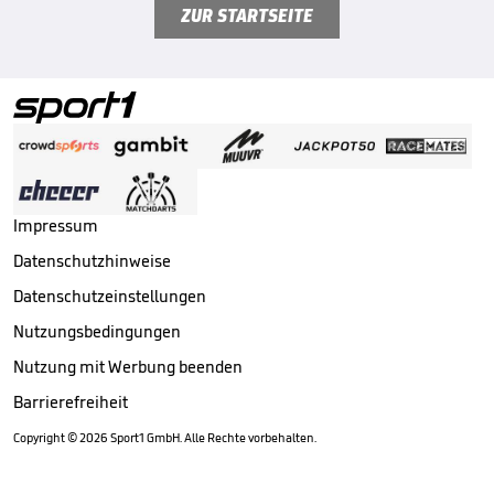
ZUR STARTSEITE
Impressum
Datenschutzhinweise
Datenschutzeinstellungen
Nutzungsbedingungen
Nutzung mit Werbung beenden
Barrierefreiheit
Copyright ©
2026
Sport1 GmbH. Alle Rechte vorbehalten.