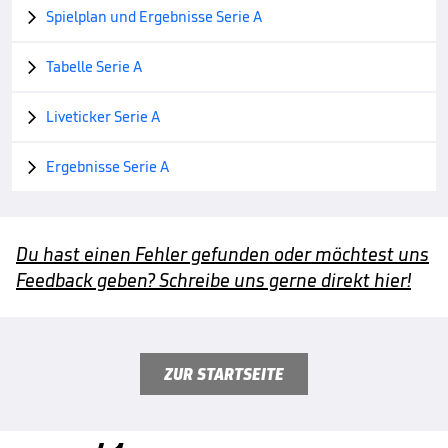
Spielplan und Ergebnisse Serie A

Tabelle Serie A

Liveticker Serie A

Ergebnisse Serie A

Du hast einen Fehler gefunden oder möchtest uns
Feedback geben? Schreibe uns gerne direkt hier!
ZUR STARTSEITE