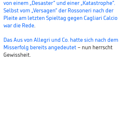
von einem „Desaster“ und einer „Katastrophe“.
Selbst vom „Versagen“ der Rossoneri nach der
Pleite am letzten Spieltag gegen Cagliari Calcio
war die Rede
.
Das Aus von Allegri und Co. hatte sich nach dem
Misserfolg bereits angedeutet
– nun herrscht
Gewissheit.