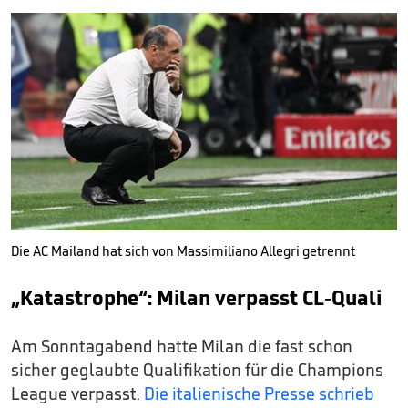
Die AC Mailand hat sich von Massimiliano Allegri getrennt
„Katastrophe“: Milan verpasst CL-Quali
Am Sonntagabend hatte Milan die fast schon
sicher geglaubte Qualifikation für die Champions
League verpasst.
Die italienische Presse schrieb