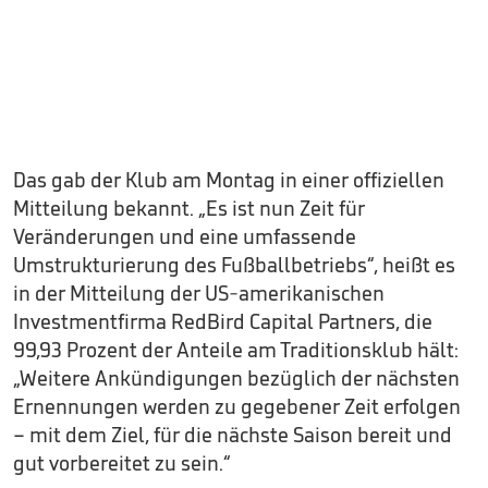
Das gab der Klub am Montag in einer offiziellen
Mitteilung bekannt. „Es ist nun Zeit für
Veränderungen und eine umfassende
Umstrukturierung des Fußballbetriebs“, heißt es
in der Mitteilung der US-amerikanischen
Investmentfirma RedBird Capital Partners, die
99,93 Prozent der Anteile am Traditionsklub hält:
„Weitere Ankündigungen bezüglich der nächsten
Ernennungen werden zu gegebener Zeit erfolgen
– mit dem Ziel, für die nächste Saison bereit und
gut vorbereitet zu sein.“