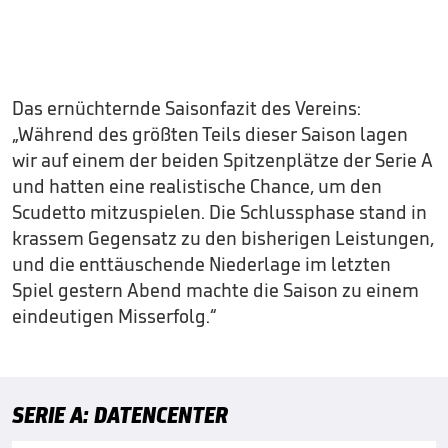
Das ernüchternde Saisonfazit des Vereins:
„Während des größten Teils dieser Saison lagen
wir auf einem der beiden Spitzenplätze der Serie A
und hatten eine realistische Chance, um den
Scudetto mitzuspielen. Die Schlussphase stand in
krassem Gegensatz zu den bisherigen Leistungen,
und die enttäuschende Niederlage im letzten
Spiel gestern Abend machte die Saison zu einem
eindeutigen Misserfolg.“
SERIE A: DATENCENTER