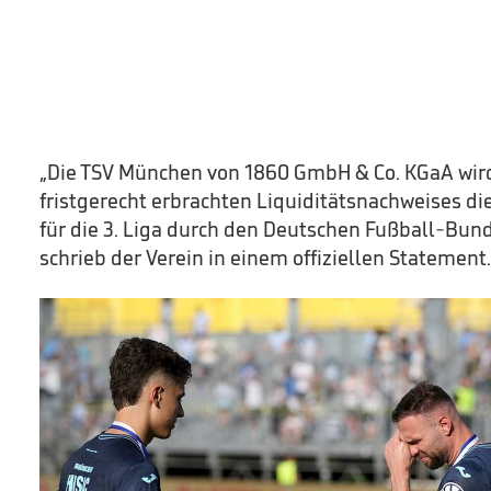
„Die TSV München von 1860 GmbH & Co. KGaA wird
fristgerecht erbrachten Liquiditätsnachweises di
für die 3. Liga durch den Deutschen Fußball-Bund 
schrieb der Verein in einem offiziellen Statement.