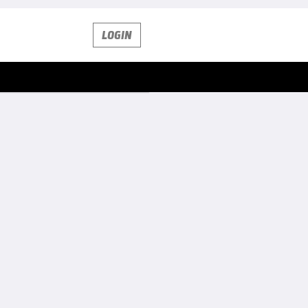
LOGIN