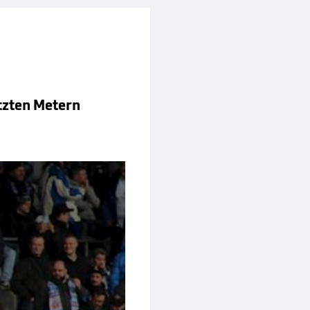
etzten Metern