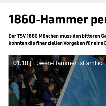
1860-Hammer per
Der TSV 1860 München muss den bitteren Gan
konnten die finanziellen Vorgaben für eine D
01:18 | Löwen-Hammer ist amtlich