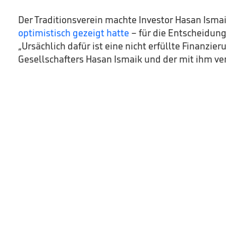
Der Traditionsverein machte Investor Hasan Isma
optimistisch gezeigt hatte
– für die Entscheidung
„Ursächlich dafür ist eine nicht erfüllte Finanzi
Gesellschafters Hasan Ismaik und der mit ihm 