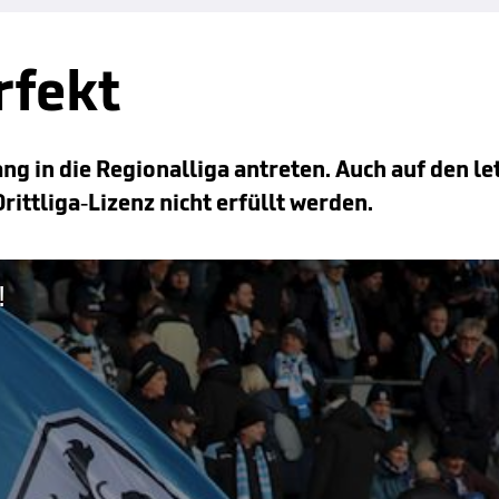
fekt
g in die Regionalliga antreten. Auch auf den l
rittliga-Lizenz nicht erfüllt werden.
!