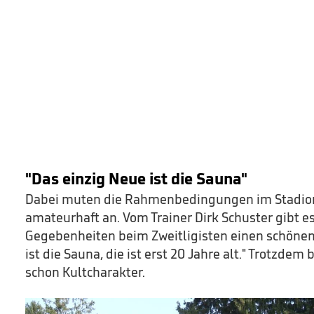
"Das einzig Neue ist die Sauna"
Dabei muten die Rahmenbedingungen im Stadio
amateurhaft an. Vom Trainer Dirk Schuster gibt e
Gegebenheiten beim Zweitligisten einen schönen
ist die Sauna, die ist erst 20 Jahre alt." Trotzdem 
schon Kultcharakter.