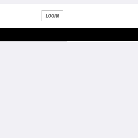
LOGIN