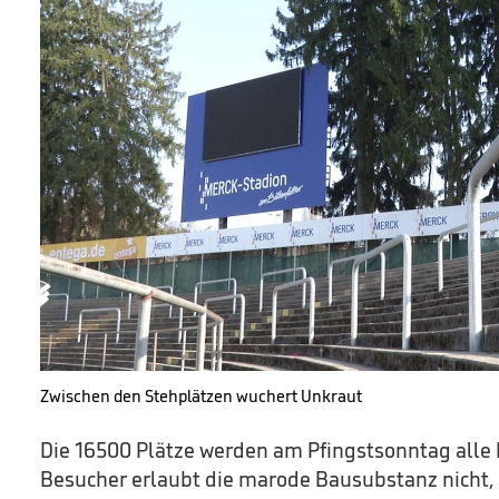
Zwischen den Stehplätzen wuchert Unkraut
Die 16500 Plätze werden am Pfingstsonntag alle 
Besucher erlaubt die marode Bausubstanz nicht, 