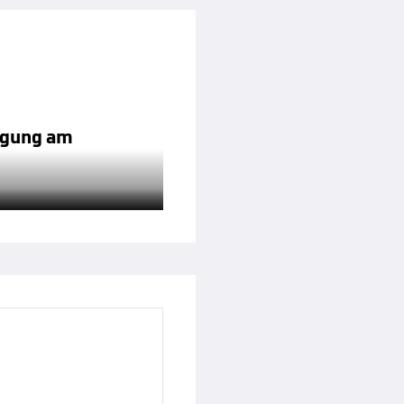
tigung am