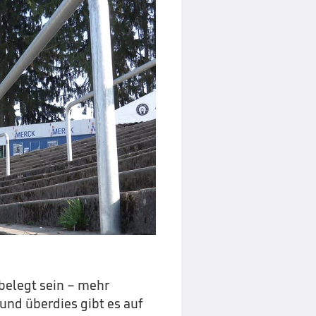
belegt sein – mehr
und überdies gibt es auf