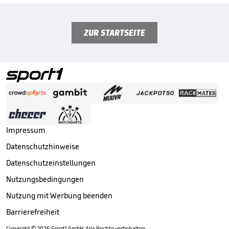
ZUR STARTSEITE
Impressum
Datenschutzhinweise
Datenschutzeinstellungen
Nutzungsbedingungen
Nutzung mit Werbung beenden
Barrierefreiheit
Copyright ©
2026
Sport1 GmbH. Alle Rechte vorbehalten.