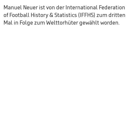
Manuel Neuer ist von der International Federation
of Football History & Statistics (IFFHS) zum dritten
Mal in Folge zum Welttorhüter gewählt worden.