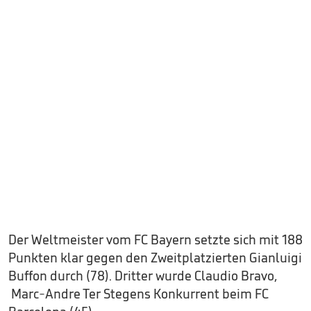
Der Weltmeister vom FC Bayern setzte sich mit 188
Punkten klar gegen den Zweitplatzierten Gianluigi
Buffon durch (78). Dritter wurde Claudio Bravo,
Marc-Andre Ter Stegens Konkurrent beim FC