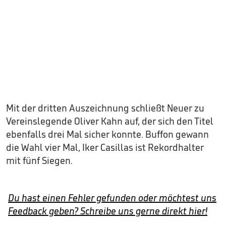
Mit der dritten Auszeichnung schließt Neuer zu
Vereinslegende Oliver Kahn auf, der sich den Titel
ebenfalls drei Mal sicher konnte. Buffon gewann
die Wahl vier Mal, Iker Casillas ist Rekordhalter
mit fünf Siegen.
Du hast einen Fehler gefunden oder möchtest uns
Feedback geben? Schreibe uns gerne direkt hier!