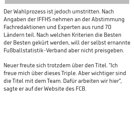
Der Wahlprozess ist jedoch umstritten. Nach
Angaben der IFFHS nehmen an der Abstimmung
Fachredaktionen und Experten aus rund 70
Ländern teil. Nach welchen Kriterien die Besten
der Besten gekürt werden, will der selbst ernannte
Fußballstatistik-Verband aber nicht preisgeben.
Neuer freute sich trotzdem über den Titel. "Ich
freue mich über dieses Triple. Aber wichtiger sind
die Titel mit dem Team. Dafür arbeiten wir hier",
sagte er auf der Website des FCB.