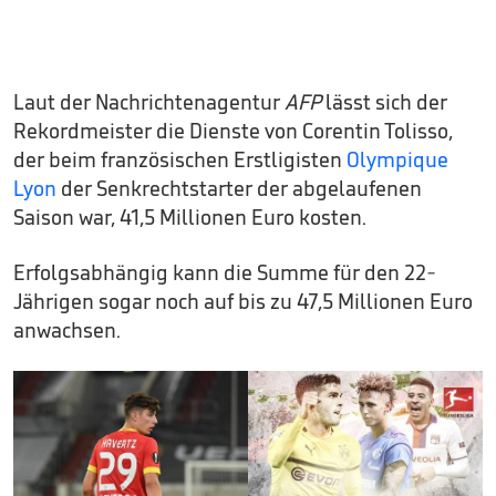
Laut der Nachrichtenagentur
AFP
lässt sich der
Rekordmeister die Dienste von Corentin Tolisso,
der beim französischen Erstligisten
Olympique
Lyon
der Senkrechtstarter der abgelaufenen
Saison war, 41,5 Millionen Euro kosten.
Erfolgsabhängig kann die Summe für den 22-
Jährigen sogar noch auf bis zu 47,5 Millionen Euro
anwachsen.