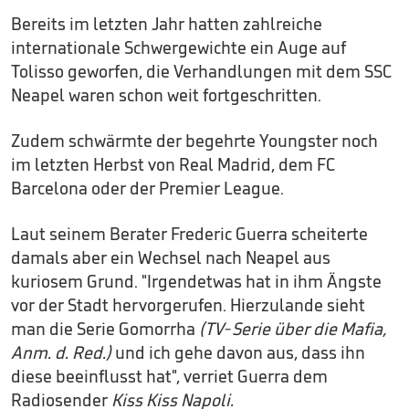
Bereits im letzten Jahr hatten zahlreiche
internationale Schwergewichte ein Auge auf
Tolisso geworfen, die Verhandlungen mit dem SSC
Neapel waren schon weit fortgeschritten.
Zudem schwärmte der begehrte Youngster noch
im letzten Herbst von Real Madrid, dem FC
Barcelona oder der Premier League.
Laut seinem Berater Frederic Guerra scheiterte
damals aber ein Wechsel nach Neapel aus
kuriosem Grund. "Irgendetwas hat in ihm Ängste
vor der Stadt hervorgerufen. Hierzulande sieht
man die Serie Gomorrha
(TV-Serie über die Mafia,
Anm. d. Red.)
und ich gehe davon aus, dass ihn
diese beeinflusst hat", verriet Guerra dem
Radiosender
Kiss Kiss Napoli.