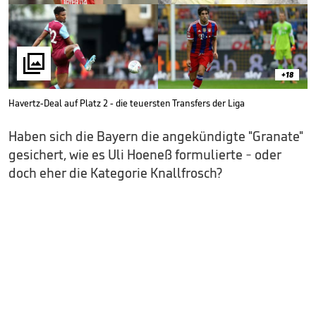

+18
Havertz-Deal auf Platz 2 - die teuersten Transfers der Liga
Haben sich die Bayern die angekündigte "Granate"
gesichert, wie es Uli Hoeneß formulierte - oder
doch eher die Kategorie Knallfrosch?