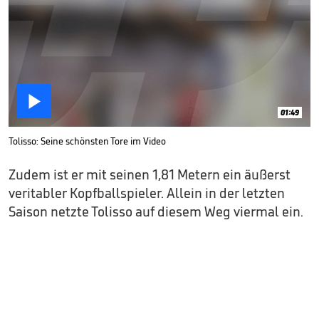

01:49
Tolisso: Seine schönsten Tore im Video
Zudem ist er mit seinen 1,81 Metern ein äußerst
veritabler Kopfballspieler. Allein in der letzten
Saison netzte Tolisso auf diesem Weg viermal ein.