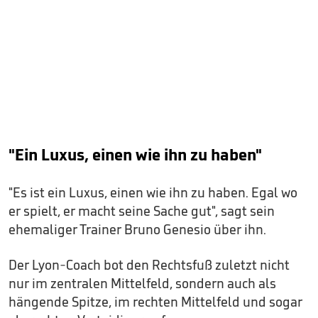
"Ein Luxus, einen wie ihn zu haben"
"Es ist ein Luxus, einen wie ihn zu haben. Egal wo
er spielt, er macht seine Sache gut", sagt sein
ehemaliger Trainer Bruno Genesio über ihn.
Der Lyon-Coach bot den Rechtsfuß zuletzt nicht
nur im zentralen Mittelfeld, sondern auch als
hängende Spitze, im rechten Mittelfeld und sogar