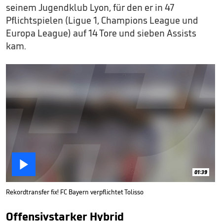
seinem Jugendklub Lyon, für den er in 47
Pflichtspielen (Ligue 1, Champions League und
Europa League) auf 14 Tore und sieben Assists
kam.

01:39
Rekordtransfer fix! FC Bayern verpflichtet Tolisso
Offensivstarker Hybrid