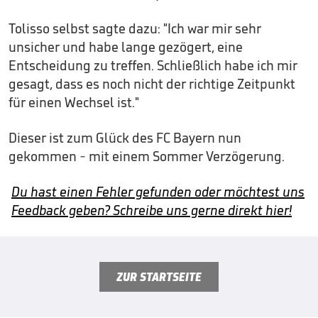
Tolisso selbst sagte dazu: "Ich war mir sehr
unsicher und habe lange gezögert, eine
Entscheidung zu treffen. Schließlich habe ich mir
gesagt, dass es noch nicht der richtige Zeitpunkt
für einen Wechsel ist."
Dieser ist zum Glück des FC Bayern nun
gekommen - mit einem Sommer Verzögerung.
Du hast einen Fehler gefunden oder möchtest uns
Feedback geben? Schreibe uns gerne direkt hier!
ZUR STARTSEITE