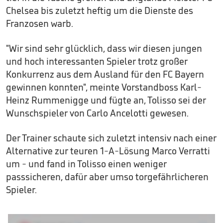
Chelsea bis zuletzt heftig um die Dienste des
Franzosen warb.
"Wir sind sehr glücklich, dass wir diesen jungen
und hoch interessanten Spieler trotz großer
Konkurrenz aus dem Ausland für den FC Bayern
gewinnen konnten", meinte Vorstandboss Karl-
Heinz Rummenigge und fügte an, Tolisso sei der
Wunschspieler von Carlo Ancelotti gewesen.
Der Trainer schaute sich zuletzt intensiv nach einer
Alternative zur teuren 1-A-Lösung Marco Verratti
um - und fand in Tolisso einen weniger
passsicheren, dafür aber umso torgefährlicheren
Spieler.