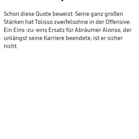
Schon diese Quote beweist: Seine ganz großen
Stärken hat Tolisso zweifelsohne in der Offensive.
Ein Eins-zu-eins Ersatz für Abräumer Alonso, der
unlängst seine Karriere beendete, ist er sicher
nicht.