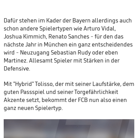
Dafür stehen im Kader der Bayern allerdings auch
schon andere Spielertypen wie Arturo Vidal,
Joshua Kimmich, Renato Sanches - für den das
nächste Jahr in München ein ganz entscheidendes
wird - Neuzugang Sebastian Rudy oder eben
Martinez. Allesamt Spieler mit Stärken in der
Defensive.
Mit "Hybrid" Tolisso, der mit seiner Laufstärke, dem
guten Passspiel und seiner Torgefährlichkeit
Akzente setzt, bekommt der FCB nun also einen
ganz neuen Spielertyp.