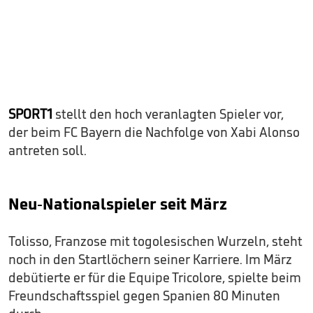
SPORT1
stellt den hoch veranlagten Spieler vor,
der beim FC Bayern die Nachfolge von Xabi Alonso
antreten soll.
Neu-Nationalspieler seit März
Tolisso, Franzose mit togolesischen Wurzeln, steht
noch in den Startlöchern seiner Karriere. Im März
debütierte er für die Equipe Tricolore, spielte beim
Freundschaftsspiel gegen Spanien 80 Minuten