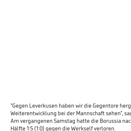
"Gegen Leverkusen haben wir die Gegentore herg
Weiterentwicklung bei der Mannschaft sehen", sa
Am vergangenen Samstag hatte die Borussia nac
Hälfte 1:5 (1:0) gegen die Werkself verloren.