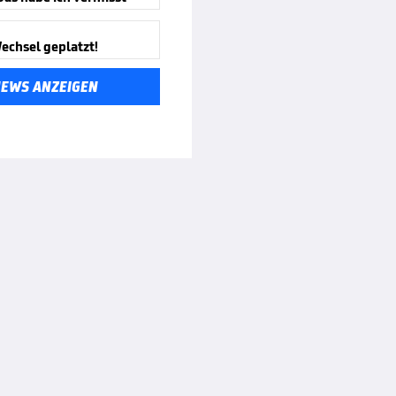
echsel geplatzt!
NEWS ANZEIGEN