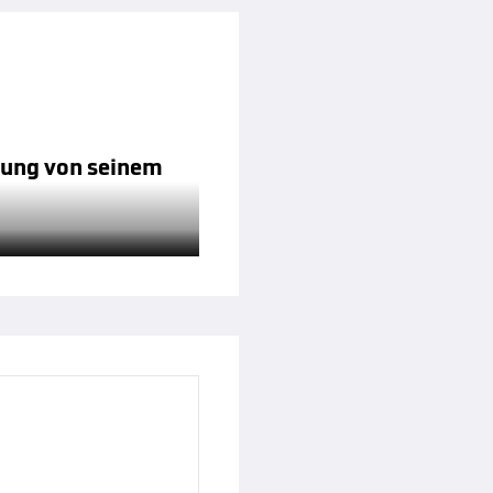
hung von seinem