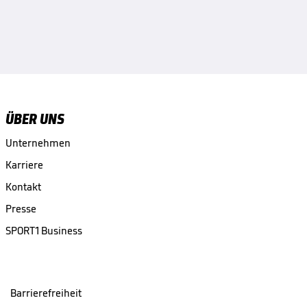
ÜBER UNS
Unternehmen
Karriere
Kontakt
Presse
SPORT1 Business
Barrierefreiheit