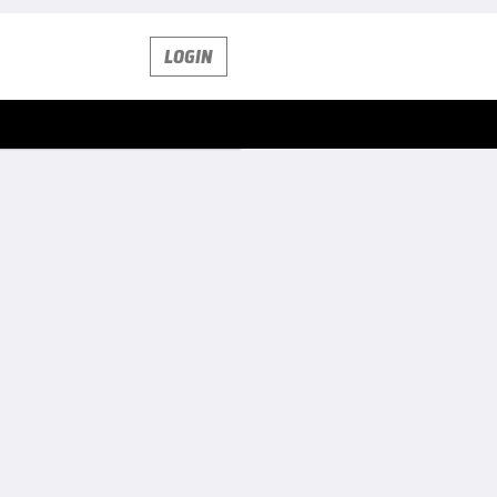
LOGIN