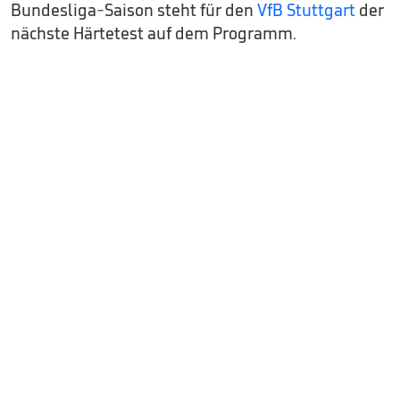
Bundesliga-Saison steht für den
VfB Stuttgart
der
nächste Härtetest auf dem Programm.