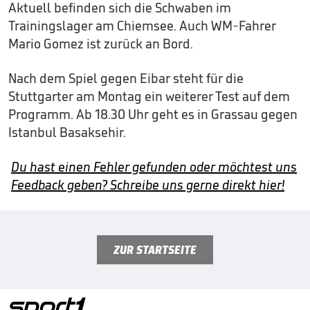
Aktuell befinden sich die Schwaben im
Trainingslager am Chiemsee. Auch WM-Fahrer
Mario Gomez ist zurück an Bord.
Nach dem Spiel gegen Eibar steht für die
Stuttgarter am Montag ein weiterer Test auf dem
Programm. Ab 18.30 Uhr geht es in Grassau gegen
Istanbul Basaksehir.
Du hast einen Fehler gefunden oder möchtest uns
Feedback geben? Schreibe uns gerne direkt hier!
ZUR STARTSEITE