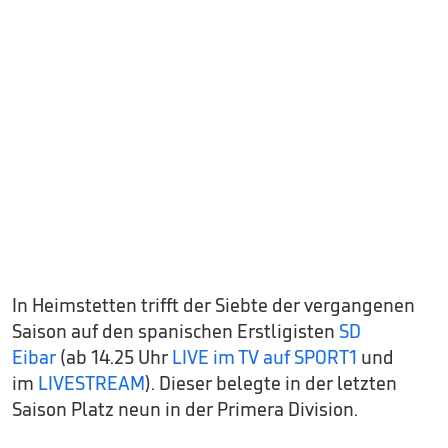
In Heimstetten trifft der Siebte der vergangenen
Saison auf den spanischen Erstligisten
SD
Eibar
(ab 14.25 Uhr
LIVE im TV auf SPORT1
und
im
LIVESTREAM
). Dieser belegte in der letzten
Saison Platz neun in der Primera Division.