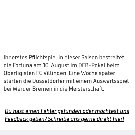
Ihr erstes Pflichtspiel in dieser Saison bestreitet
die Fortuna am 10. August im DFB-Pokal beim
Oberligisten FC Villingen. Eine Woche später
starten die Düsseldorfer mit einem Auswärtsspiel
bei Werder Bremen in die Meisterschaft.
Du hast einen Fehler gefunden oder möchtest uns
Feedback geben? Schreibe uns gerne direkt hier!