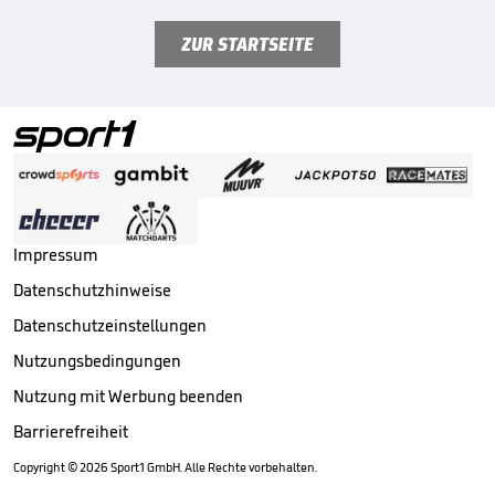
ZUR STARTSEITE
Impressum
Datenschutzhinweise
Datenschutzeinstellungen
Nutzungsbedingungen
Nutzung mit Werbung beenden
Barrierefreiheit
Copyright ©
2026
Sport1 GmbH. Alle Rechte vorbehalten.