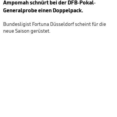
Ampomah schnürt bei der DFB-Pokal-
Generalprobe einen Doppelpack.
Bundesligist Fortuna Düsseldorf scheint für die
neue Saison gerüstet.