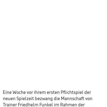
Eine Woche vor ihrem ersten Pflichtspiel der
neuen Spielzeit bezwang die Mannschaft von
Trainer Friedhelm Funkel im Rahmen der