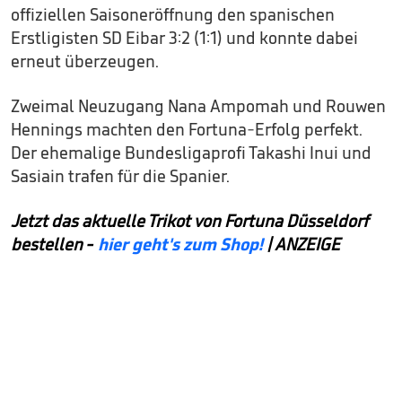
offiziellen Saisoneröffnung den spanischen
Erstligisten SD Eibar 3:2 (1:1) und konnte dabei
erneut überzeugen.
Zweimal Neuzugang Nana Ampomah und Rouwen
Hennings machten den Fortuna-Erfolg perfekt.
Der ehemalige Bundesligaprofi Takashi Inui und
Sasiain trafen für die Spanier.
Jetzt das aktuelle Trikot von Fortuna Düsseldorf
bestellen -
hier geht's zum Shop!
| ANZEIGE