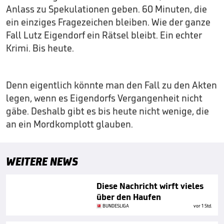
Anlass zu Spekulationen geben. 60 Minuten, die
ein einziges Fragezeichen bleiben. Wie der ganze
Fall Lutz Eigendorf ein Rätsel bleibt. Ein echter
Krimi. Bis heute.
Denn eigentlich könnte man den Fall zu den Akten
legen, wenn es Eigendorfs Vergangenheit nicht
gäbe. Deshalb gibt es bis heute nicht wenige, die
an ein Mordkomplott glauben.
WEITERE NEWS
Diese Nachricht wirft vieles
über den Haufen
BUNDESLIGA
vor 1 Std.