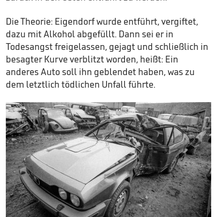
Die Theorie: Eigendorf wurde entführt, vergiftet,
dazu mit Alkohol abgefüllt. Dann sei er in
Todesangst freigelassen, gejagt und schließlich in
besagter Kurve verblitzt worden, heißt: Ein
anderes Auto soll ihn geblendet haben, was zu
dem letztlich tödlichen Unfall führte.