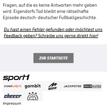
Fragen, auf die es keine Antworten mehr geben
wird. Eigendorfs Tod bleibt eine rätselhafte
Episode deutsch-deutscher Fußballgeschichte.
Du hast einen Fehler gefunden oder möchtest uns
Feedback geben? Schreibe uns gerne direkt hier!
ZUR STARTSEITE
Impressum