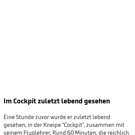
Im Cockpit zuletzt lebend gesehen
Eine Stunde zuvor wurde er zuletzt lebend
gesehen, in der Kneipe "Cockpit", zusammen mit
seinem Fluglehrer. Rund 60 Minuten, die reichlich