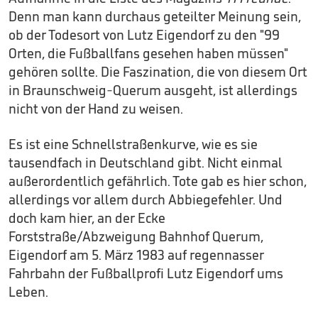
Denn man kann durchaus geteilter Meinung sein,
ob der Todesort von Lutz Eigendorf zu den "99
Orten, die Fußballfans gesehen haben müssen"
gehören sollte. Die Faszination, die von diesem Ort
in Braunschweig-Querum ausgeht, ist allerdings
nicht von der Hand zu weisen.
Es ist eine Schnellstraßenkurve, wie es sie
tausendfach in Deutschland gibt. Nicht einmal
außerordentlich gefährlich. Tote gab es hier schon,
allerdings vor allem durch Abbiegefehler. Und
doch kam hier, an der Ecke
Forststraße/Abzweigung Bahnhof Querum,
Eigendorf am 5. März 1983 auf regennasser
Fahrbahn der Fußballprofi Lutz Eigendorf ums
Leben.