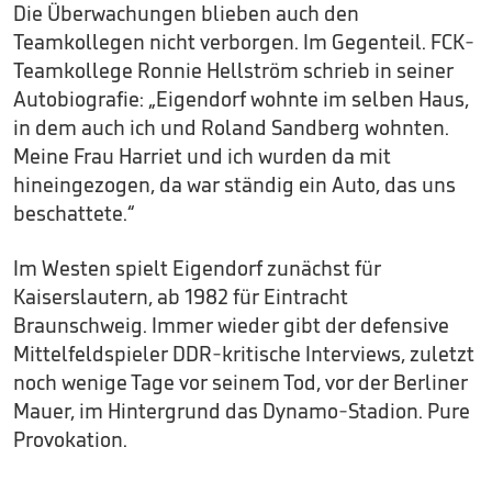
Die Überwachungen blieben auch den
Teamkollegen nicht verborgen. Im Gegenteil. FCK-
Teamkollege Ronnie Hellström schrieb in seiner
Autobiografie: „Eigendorf wohnte im selben Haus,
in dem auch ich und Roland Sandberg wohnten.
Meine Frau Harriet und ich wurden da mit
hineingezogen, da war ständig ein Auto, das uns
beschattete.“
Im Westen spielt Eigendorf zunächst für
Kaiserslautern, ab 1982 für Eintracht
Braunschweig. Immer wieder gibt der defensive
Mittelfeldspieler DDR-kritische Interviews, zuletzt
noch wenige Tage vor seinem Tod, vor der Berliner
Mauer, im Hintergrund das Dynamo-Stadion. Pure
Provokation.