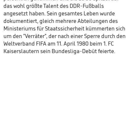
das wohl größte Talent des DDR-Fußballs
angesetzt haben. Sein gesamtes Leben wurde
dokumentiert, gleich mehrere Abteilungen des
Ministeriums für Staatssicherheit kümmerten sich
um den "Verräter", der nach einer Sperre durch den
Weltverband FIFA am 11. April 1980 beim 1. FC
Kaiserslautern sein Bundesliga-Debüt feierte.