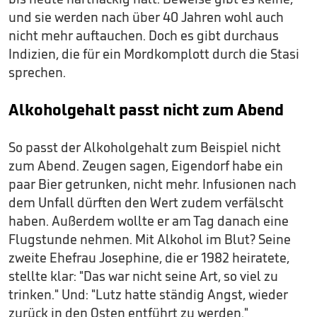
und sie werden nach über 40 Jahren wohl auch
nicht mehr auftauchen. Doch es gibt durchaus
Indizien, die für ein Mordkomplott durch die Stasi
sprechen.
Alkoholgehalt passt nicht zum Abend
So passt der Alkoholgehalt zum Beispiel nicht
zum Abend. Zeugen sagen, Eigendorf habe ein
paar Bier getrunken, nicht mehr. Infusionen nach
dem Unfall dürften den Wert zudem verfälscht
haben. Außerdem wollte er am Tag danach eine
Flugstunde nehmen. Mit Alkohol im Blut? Seine
zweite Ehefrau Josephine, die er 1982 heiratete,
stellte klar: "Das war nicht seine Art, so viel zu
trinken." Und: "Lutz hatte ständig Angst, wieder
zurück in den Osten entführt zu werden."