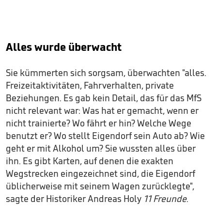
Alles wurde überwacht
Sie kümmerten sich sorgsam, überwachten "alles.
Freizeitaktivitäten, Fahrverhalten, private
Beziehungen. Es gab kein Detail, das für das MfS
nicht relevant war: Was hat er gemacht, wenn er
nicht trainierte? Wo fährt er hin? Welche Wege
benutzt er? Wo stellt Eigendorf sein Auto ab? Wie
geht er mit Alkohol um? Sie wussten alles über
ihn. Es gibt Karten, auf denen die exakten
Wegstrecken eingezeichnet sind, die Eigendorf
üblicherweise mit seinem Wagen zurücklegte",
sagte der Historiker Andreas Holy
11 Freunde
.