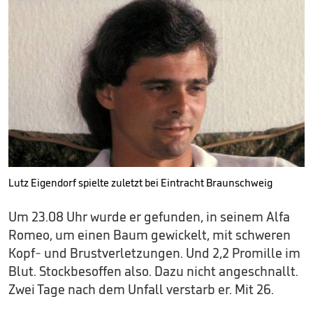
Lutz Eigendorf spielte zuletzt bei Eintracht Braunschweig
Um 23.08 Uhr wurde er gefunden, in seinem Alfa
Romeo, um einen Baum gewickelt, mit schweren
Kopf- und Brustverletzungen. Und 2,2 Promille im
Blut. Stockbesoffen also. Dazu nicht angeschnallt.
Zwei Tage nach dem Unfall verstarb er. Mit 26.