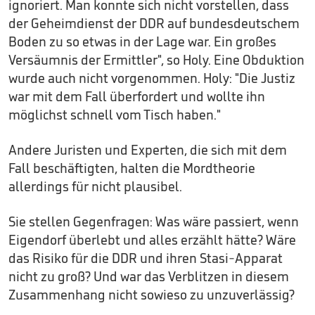
ignoriert. Man konnte sich nicht vorstellen, dass
der Geheimdienst der DDR auf bundesdeutschem
Boden zu so etwas in der Lage war. Ein großes
Versäumnis der Ermittler", so Holy. Eine Obduktion
wurde auch nicht vorgenommen. Holy: "Die Justiz
war mit dem Fall überfordert und wollte ihn
möglichst schnell vom Tisch haben."
Andere Juristen und Experten, die sich mit dem
Fall beschäftigten, halten die Mordtheorie
allerdings für nicht plausibel.
Sie stellen Gegenfragen: Was wäre passiert, wenn
Eigendorf überlebt und alles erzählt hätte? Wäre
das Risiko für die DDR und ihren Stasi-Apparat
nicht zu groß? Und war das Verblitzen in diesem
Zusammenhang nicht sowieso zu unzuverlässig?