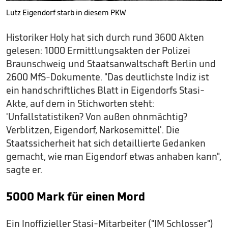
Lutz Eigendorf starb in diesem PKW
Historiker Holy hat sich durch rund 3600 Akten
gelesen: 1000 Ermittlungsakten der Polizei
Braunschweig und Staatsanwaltschaft Berlin und
2600 MfS-Dokumente. "Das deutlichste Indiz ist
ein handschriftliches Blatt in Eigendorfs Stasi-
Akte, auf dem in Stichworten steht:
'Unfallstatistiken? Von außen ohnmächtig?
Verblitzen, Eigendorf, Narkosemittel'. Die
Staatssicherheit hat sich detaillierte Gedanken
gemacht, wie man Eigendorf etwas anhaben kann",
sagte er.
5000 Mark für einen Mord
Ein Inoffizieller Stasi-Mitarbeiter ("IM Schlosser")