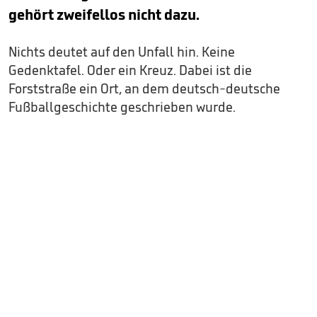
gehört zweifellos nicht dazu.
Nichts deutet auf den Unfall hin. Keine
Gedenktafel. Oder ein Kreuz. Dabei ist die
Forststraße ein Ort, an dem deutsch-deutsche
Fußballgeschichte geschrieben wurde.