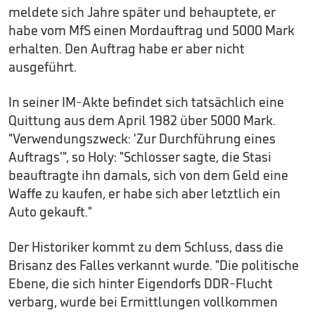
meldete sich Jahre später und behauptete, er
habe vom MfS einen Mordauftrag und 5000 Mark
erhalten. Den Auftrag habe er aber nicht
ausgeführt.
In seiner IM-Akte befindet sich tatsächlich eine
Quittung aus dem April 1982 über 5000 Mark.
"Verwendungszweck: 'Zur Durchführung eines
Auftrags'", so Holy: "Schlosser sagte, die Stasi
beauftragte ihn damals, sich von dem Geld eine
Waffe zu kaufen, er habe sich aber letztlich ein
Auto gekauft."
Der Historiker kommt zu dem Schluss, dass die
Brisanz des Falles verkannt wurde. "Die politische
Ebene, die sich hinter Eigendorfs DDR-Flucht
verbarg, wurde bei Ermittlungen vollkommen