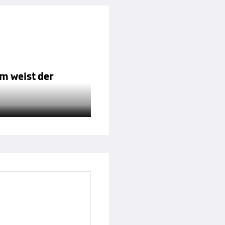
am weist der