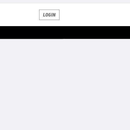
LOGIN