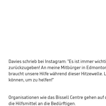
Davies schrieb bei Instagram: "Es ist immer wich
zurückzugeben! An meine Mitbürger in Edmonton:
braucht unsere Hilfe während dieser Hitzewelle. L
können, um zu helfen!"
Organisationen wie das Bissell Centre gehen auf 
die Hilfsmittel an die Bedürftigen.