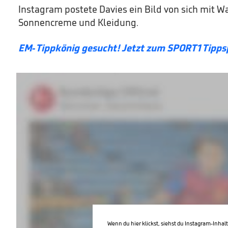
Instagram postete Davies ein Bild von sich mit W
Sonnencreme und Kleidung.
EM-Tippkönig gesucht! Jetzt zum SPORT1 Tipps
Wenn du hier klickst, siehst du Instagram-Inhal