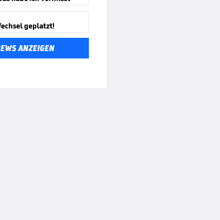
echsel geplatzt!
NEWS ANZEIGEN