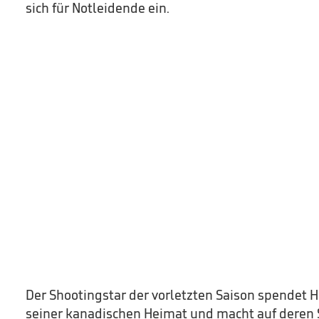
sich für Notleidende ein.
Der Shootingstar der vorletzten Saison spendet Hi
seiner kanadischen Heimat und macht auf deren 