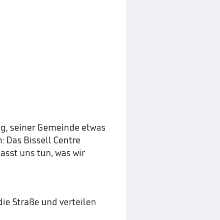
tig, seiner Gemeinde etwas
 Das Bissell Centre
asst uns tun, was wir
die Straße und verteilen