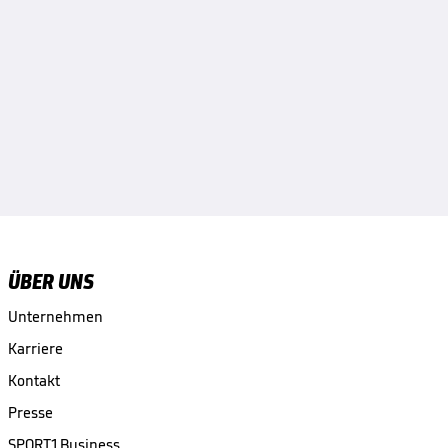
ÜBER UNS
Unternehmen
Karriere
Kontakt
Presse
SPORT1 Business