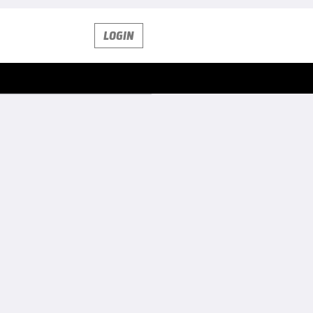
LOGIN