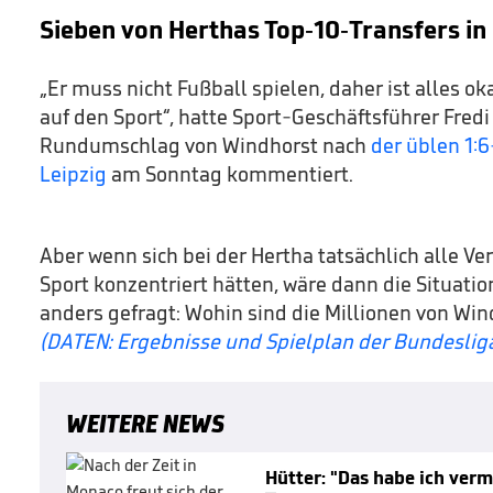
Sieben von Herthas Top-10-Transfers in
„Er muss nicht Fußball spielen, daher ist alles ok
auf den Sport“, hatte Sport-Geschäftsführer Fred
Rundumschlag von Windhorst nach
der üblen 1:
Leipzig
am Sonntag kommentiert.
Aber wenn sich bei der Hertha tatsächlich alle Ve
Sport konzentriert hätten, wäre dann die Situatio
anders gefragt: Wohin sind die Millionen von Wi
(DATEN: Ergebnisse und Spielplan der Bundeslig
WEITERE NEWS
Hütter: "Das habe ich verm