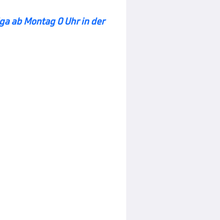
ga ab Montag 0 Uhr in der