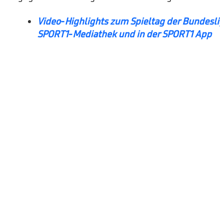
Video-Highlights zum Spieltag der Bundesli
SPORT1-Mediathek und in der SPORT1 App