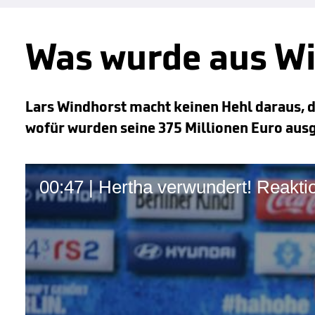
Was wurde aus Wi
Lars Windhorst macht keinen Hehl daraus, d
wofür wurden seine 375 Millionen Euro aus
00:47 | Hertha verwundert! Reakt