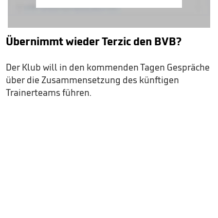
Übernimmt wieder Terzic den BVB?
Der Klub will in den kommenden Tagen Gespräche
über die Zusammensetzung des künftigen
Trainerteams führen.