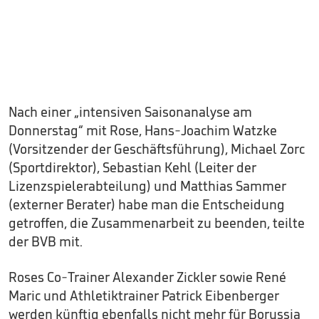
Nach einer „intensiven Saisonanalyse am
Donnerstag“ mit Rose, Hans-Joachim Watzke
(Vorsitzender der Geschäftsführung), Michael Zorc
(Sportdirektor), Sebastian Kehl (Leiter der
Lizenzspielerabteilung) und Matthias Sammer
(externer Berater) habe man die Entscheidung
getroffen, die Zusammenarbeit zu beenden, teilte
der BVB mit.
Roses Co-Trainer Alexander Zickler sowie René
Maric und Athletiktrainer Patrick Eibenberger
werden künftig ebenfalls nicht mehr für Borussia