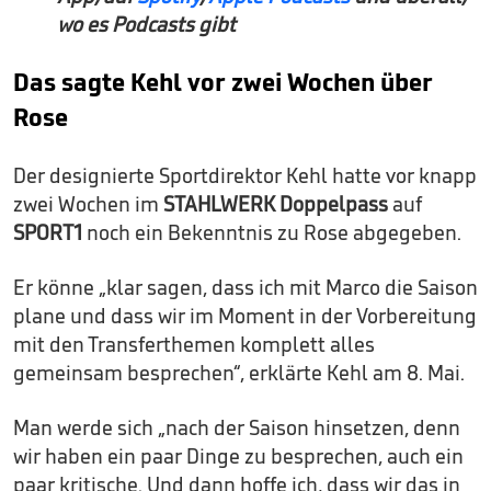
wo es Podcasts gibt
Das sagte Kehl vor zwei Wochen über
Rose
Der designierte Sportdirektor Kehl hatte vor knapp
zwei Wochen im
STAHLWERK Doppelpass
auf
SPORT1
noch ein Bekenntnis zu Rose abgegeben.
Er könne „klar sagen, dass ich mit Marco die Saison
plane und dass wir im Moment in der Vorbereitung
mit den Transferthemen komplett alles
gemeinsam besprechen“, erklärte Kehl am 8. Mai.
Man werde sich „nach der Saison hinsetzen, denn
wir haben ein paar Dinge zu besprechen, auch ein
paar kritische. Und dann hoffe ich, dass wir das in