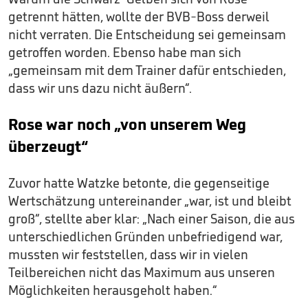
getrennt hätten, wollte der BVB-Boss derweil
nicht verraten. Die Entscheidung sei gemeinsam
getroffen worden. Ebenso habe man sich
„gemeinsam mit dem Trainer dafür entschieden,
dass wir uns dazu nicht äußern“.
Rose war noch „von unserem Weg
überzeugt“
Zuvor hatte Watzke betonte, die gegenseitige
Wertschätzung untereinander „war, ist und bleibt
groß“, stellte aber klar: „Nach einer Saison, die aus
unterschiedlichen Gründen unbefriedigend war,
mussten wir feststellen, dass wir in vielen
Teilbereichen nicht das Maximum aus unseren
Möglichkeiten herausgeholt haben.“