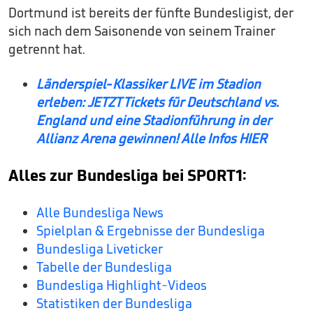
Dortmund ist bereits der fünfte Bundesligist, der
sich nach dem Saisonende von seinem Trainer
getrennt hat.
Länderspiel-Klassiker LIVE im Stadion
erleben: JETZT Tickets für Deutschland vs.
England und eine Stadionführung in der
Allianz Arena gewinnen! Alle Infos HIER
Alles zur Bundesliga bei SPORT1:
Alle Bundesliga News
Spielplan & Ergebnisse der Bundesliga
Bundesliga Liveticker
Tabelle der Bundesliga
Bundesliga Highlight-Videos
Statistiken der Bundesliga