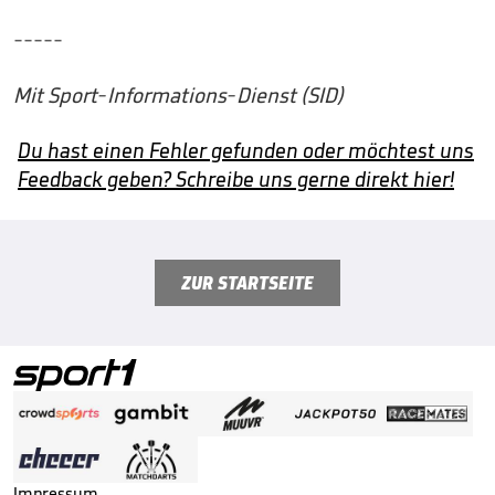
-----
Mit Sport-Informations-Dienst (SID)
Du hast einen Fehler gefunden oder möchtest uns
Feedback geben? Schreibe uns gerne direkt hier!
ZUR STARTSEITE
Impressum