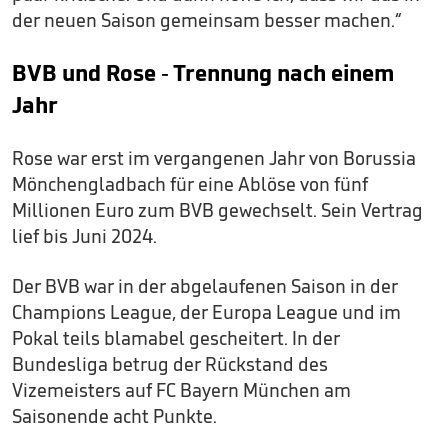
der neuen Saison gemeinsam besser machen.“
BVB und Rose - Trennung nach einem
Jahr
Rose war erst im vergangenen Jahr von Borussia
Mönchengladbach für eine Ablöse von fünf
Millionen Euro zum BVB gewechselt. Sein Vertrag
lief bis Juni 2024.
Der BVB war in der abgelaufenen Saison in der
Champions League, der Europa League und im
Pokal teils blamabel gescheitert. In der
Bundesliga betrug der Rückstand des
Vizemeisters auf FC Bayern München am
Saisonende acht Punkte.