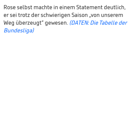
Rose selbst machte in einem Statement deutlich,
er sei trotz der schwierigen Saison „von unserem
Weg überzeugt“ gewesen.
(DATEN: Die Tabelle der
Bundesliga)