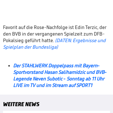
Favorit auf die Rose-Nachfolge ist Edin Terzic, der
den BVB in der vergangenen Spielzeit zum DFB-
Pokalsieg geführt hatte.
(DATEN: Ergebnisse und
Spielplan der Bundesliga)
Der STAHLWERK Doppelpass mit Bayern-
Sportvorstand Hasan Salihamidzic und BVB-
Legende Neven Subotic - Sonntag ab 11 Uhr
LIVE im TV und im Stream auf SPORT1
WEITERE NEWS