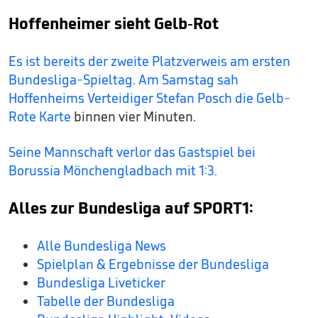
Hoffenheimer sieht Gelb-Rot
Es ist bereits der zweite Platzverweis am ersten
Bundesliga-Spieltag. Am Samstag sah
Hoffenheims Verteidiger Stefan Posch die Gelb-
Rote Karte
binnen vier Minuten.
Seine Mannschaft verlor das Gastspiel bei
Borussia Mönchengladbach mit 1:3.
Alles zur Bundesliga auf SPORT1:
Alle Bundesliga News
Spielplan & Ergebnisse der Bundesliga
Bundesliga Liveticker
Tabelle der Bundesliga