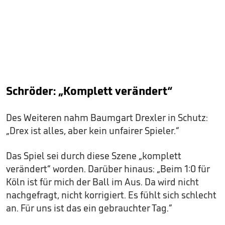
Schröder: „Komplett verändert“
Des Weiteren nahm Baumgart Drexler in Schutz:
„Drex ist alles, aber kein unfairer Spieler.“
Das Spiel sei durch diese Szene „komplett
verändert“ worden. Darüber hinaus: „Beim 1:0 für
Köln ist für mich der Ball im Aus. Da wird nicht
nachgefragt, nicht korrigiert. Es fühlt sich schlecht
an. Für uns ist das ein gebrauchter Tag.“