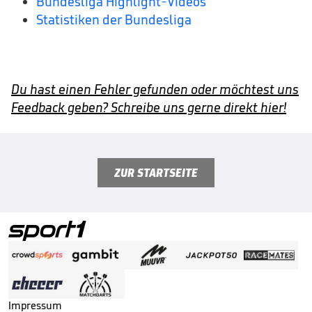
Bundesliga Highlight-Videos
Statistiken der Bundesliga
Du hast einen Fehler gefunden oder möchtest uns
Feedback geben? Schreibe uns gerne direkt hier!
ZUR STARTSEITE
Impressum