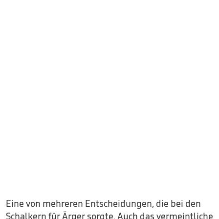
Eine von mehreren Entscheidungen, die bei den
Schalkern für Ärger sorgte. Auch das vermeintliche