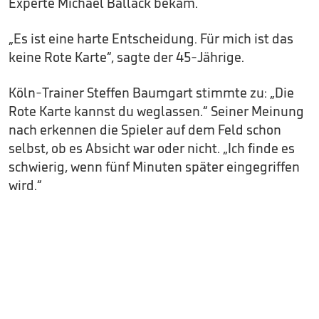
Experte Michael Ballack bekam.
„Es ist eine harte Entscheidung. Für mich ist das
keine Rote Karte“, sagte der 45-Jährige.
Köln-Trainer Steffen Baumgart stimmte zu: „Die
Rote Karte kannst du weglassen.“ Seiner Meinung
nach erkennen die Spieler auf dem Feld schon
selbst, ob es Absicht war oder nicht. „Ich finde es
schwierig, wenn fünf Minuten später eingegriffen
wird.“