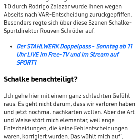
1:0 durch Rodrigo Zalazar wurde ihnen wegen
Abseits nach VAR-Entscheidung zurückgepfiffen.
Besonders regte sich über diese Szenen Schalke-
Sportdirektor Rouven Schröder auf.
Der STAHLWERK Doppelpass - Sonntag ab 11
Uhr LIVE im Free-TV und im Stream auf
SPORT1
Schalke benachteiligt?
„Ich gehe hier mit einem ganz schlechten Gefühl
raus. Es geht nicht darum, dass wir verloren haben
und jetzt nochmal nachkarten wollen. Aber die Art
und Weise stört mich elementar, weil enge
Entscheidungen, die keine Fehlentscheidungen
waren, korrigiert wurden. Das wühlt mich auf“,