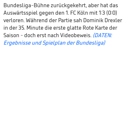
Bundesliga-Bühne zurückgekehrt, aber hat das
Auswärtsspiel gegen den 1. FC Köln mit 1:3 (0:0)
verloren. Während der Partie sah Dominik Drexler
in der 35. Minute die erste glatte Rote Karte der
Saison - doch erst nach Videobeweis.
(DATEN:
Ergebnisse und Spielplan der Bundesliga)