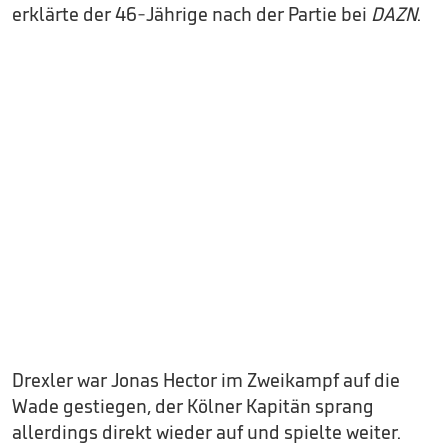
erklärte der 46-Jährige nach der Partie bei
DAZN
.
Drexler war Jonas Hector im Zweikampf auf die
Wade gestiegen, der Kölner Kapitän sprang
allerdings direkt wieder auf und spielte weiter.