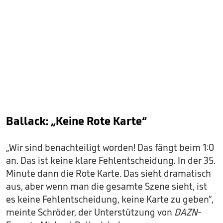
Ballack: „Keine Rote Karte“
„Wir sind benachteiligt worden! Das fängt beim 1:0
an. Das ist keine klare Fehlentscheidung. In der 35.
Minute dann die Rote Karte. Das sieht dramatisch
aus, aber wenn man die gesamte Szene sieht, ist
es keine Fehlentscheidung, keine Karte zu geben“,
meinte Schröder, der Unterstützung von
DAZN
-