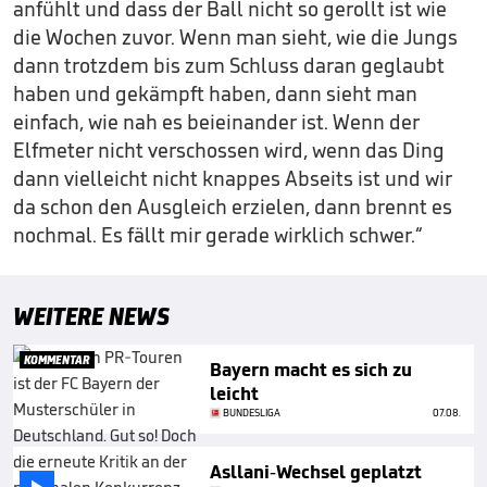
anfühlt und dass der Ball nicht so gerollt ist wie
die Wochen zuvor. Wenn man sieht, wie die Jungs
dann trotzdem bis zum Schluss daran geglaubt
haben und gekämpft haben, dann sieht man
einfach, wie nah es beieinander ist. Wenn der
Elfmeter nicht verschossen wird, wenn das Ding
dann vielleicht nicht knappes Abseits ist und wir
da schon den Ausgleich erzielen, dann brennt es
nochmal. Es fällt mir gerade wirklich schwer.“
WEITERE NEWS
KOMMENTAR
Bayern macht es sich zu
leicht
BUNDESLIGA
07.08.
Asllani-Wechsel geplatzt