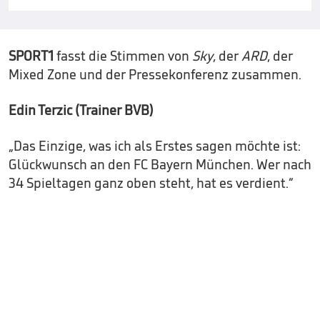
SPORT1
fasst die Stimmen von
Sky
, der
ARD
, der
Mixed Zone und der Pressekonferenz zusammen.
Edin Terzic (Trainer BVB)
„Das Einzige, was ich als Erstes sagen möchte ist:
Glückwunsch an den FC Bayern München. Wer nach
34 Spieltagen ganz oben steht, hat es verdient.“