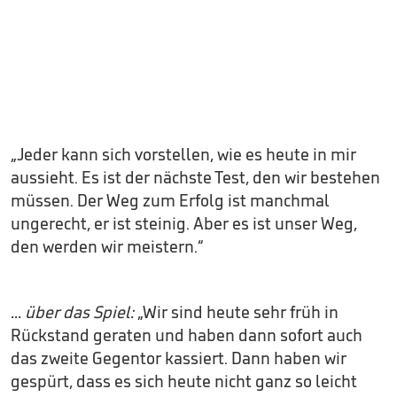
„Jeder kann sich vorstellen, wie es heute in mir
aussieht. Es ist der nächste Test, den wir bestehen
müssen. Der Weg zum Erfolg ist manchmal
ungerecht, er ist steinig. Aber es ist unser Weg,
den werden wir meistern.“
... über das Spiel:
„Wir sind heute sehr früh in
Rückstand geraten und haben dann sofort auch
das zweite Gegentor kassiert. Dann haben wir
gespürt, dass es sich heute nicht ganz so leicht