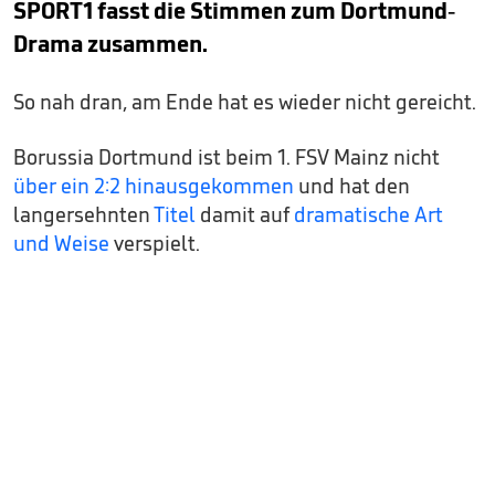
SPORT1 fasst die Stimmen zum Dortmund-
Drama zusammen.
So nah dran, am Ende hat es wieder nicht gereicht.
Borussia Dortmund ist beim 1. FSV Mainz nicht
über ein 2:2 hinausgekommen
und hat den
langersehnten
Titel
damit auf
dramatische Art
und Weise
verspielt.