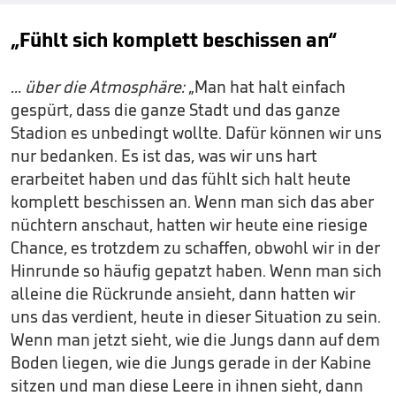
„Fühlt sich komplett beschissen an“
... über die Atmosphäre:
„Man hat halt einfach
gespürt, dass die ganze Stadt und das ganze
Stadion es unbedingt wollte. Dafür können wir uns
nur bedanken. Es ist das, was wir uns hart
erarbeitet haben und das fühlt sich halt heute
komplett beschissen an. Wenn man sich das aber
nüchtern anschaut, hatten wir heute eine riesige
Chance, es trotzdem zu schaffen, obwohl wir in der
Hinrunde so häufig gepatzt haben. Wenn man sich
alleine die Rückrunde ansieht, dann hatten wir
uns das verdient, heute in dieser Situation zu sein.
Wenn man jetzt sieht, wie die Jungs dann auf dem
Boden liegen, wie die Jungs gerade in der Kabine
sitzen und man diese Leere in ihnen sieht, dann