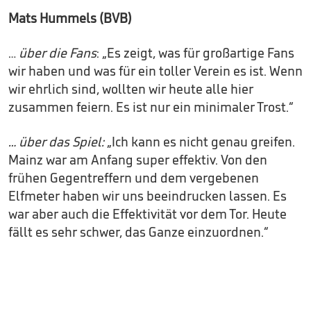
Mats Hummels (BVB)
…
über die Fans
: „Es zeigt, was für großartige Fans
wir haben und was für ein toller Verein es ist. Wenn
wir ehrlich sind, wollten wir heute alle hier
zusammen feiern. Es ist nur ein minimaler Trost.“
… über das Spiel:
„Ich kann es nicht genau greifen.
Mainz war am Anfang super effektiv. Von den
frühen Gegentreffern und dem vergebenen
Elfmeter haben wir uns beeindrucken lassen. Es
war aber auch die Effektivität vor dem Tor. Heute
fällt es sehr schwer, das Ganze einzuordnen.“