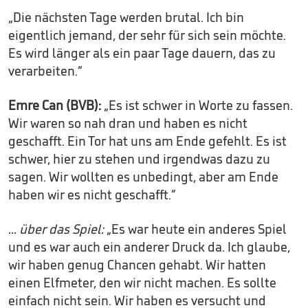
„Die nächsten Tage werden brutal. Ich bin
eigentlich jemand, der sehr für sich sein möchte.
Es wird länger als ein paar Tage dauern, das zu
verarbeiten.“
Emre Can (BVB):
„Es ist schwer in Worte zu fassen.
Wir waren so nah dran und haben es nicht
geschafft. Ein Tor hat uns am Ende gefehlt. Es ist
schwer, hier zu stehen und irgendwas dazu zu
sagen. Wir wollten es unbedingt, aber am Ende
haben wir es nicht geschafft.“
... über das Spiel:
„Es war heute ein anderes Spiel
und es war auch ein anderer Druck da. Ich glaube,
wir haben genug Chancen gehabt. Wir hatten
einen Elfmeter, den wir nicht machen. Es sollte
einfach nicht sein. Wir haben es versucht und