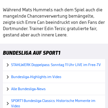
Während Mats Hummels nach dem Spiel auch die
mangelnde Chancenverwertung bemängelte,
zeigte sich Emre Can beeindruckt von den Fans der
Dortmunder. Trainer Edin Terzic gratulierte fair,
gestand aber auch innere Leere.
BUNDESLIGA AUF SPORT1
STAHLWERK Doppelpass: Sonntag 11 Uhr LIVE im Free-TV

Bundesliga-Highlights im Video

Alle Bundesliga-News

SPORT1 Bundesliga Classics: Historische Momente im

Video