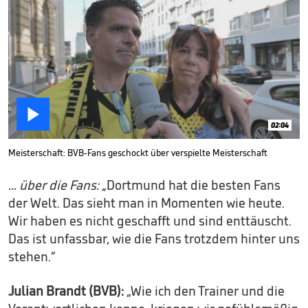

02:04
Meisterschaft: BVB-Fans geschockt über verspielte Meisterschaft
... über die Fans:
„Dortmund hat die besten Fans
der Welt. Das sieht man in Momenten wie heute.
Wir haben es nicht geschafft und sind enttäuscht.
Das ist unfassbar, wie die Fans trotzdem hinter uns
stehen.“
Julian Brandt (BVB):
„Wie ich den Trainer und die