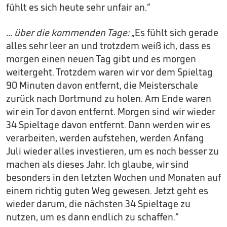
fühlt es sich heute sehr unfair an.“
... über die kommenden Tage:
„Es fühlt sich gerade
alles sehr leer an und trotzdem weiß ich, dass es
morgen einen neuen Tag gibt und es morgen
weitergeht. Trotzdem waren wir vor dem Spieltag
90 Minuten davon entfernt, die Meisterschale
zurück nach Dortmund zu holen. Am Ende waren
wir ein Tor davon entfernt. Morgen sind wir wieder
34 Spieltage davon entfernt. Dann werden wir es
verarbeiten, werden aufstehen, werden Anfang
Juli wieder alles investieren, um es noch besser zu
machen als dieses Jahr. Ich glaube, wir sind
besonders in den letzten Wochen und Monaten auf
einem richtig guten Weg gewesen. Jetzt geht es
wieder darum, die nächsten 34 Spieltage zu
nutzen, um es dann endlich zu schaffen.“