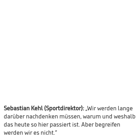
Sebastian Kehl (Sportdirektor):
„Wir werden lange
darüber nachdenken müssen, warum und weshalb
das heute so hier passiert ist. Aber begreifen
werden wir es nicht.“