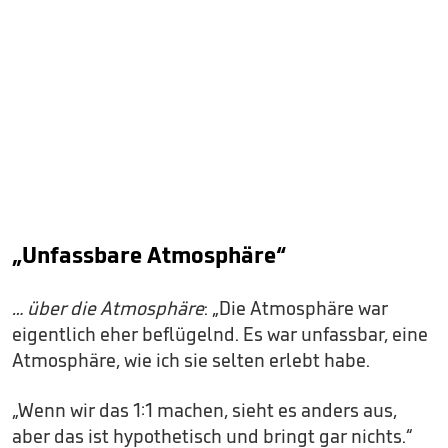
„Unfassbare Atmosphäre“
… über die Atmosphäre
: „Die Atmosphäre war
eigentlich eher beflügelnd. Es war unfassbar, eine
Atmosphäre, wie ich sie selten erlebt habe.
„Wenn wir das 1:1 machen, sieht es anders aus,
aber das ist hypothetisch und bringt gar nichts.“