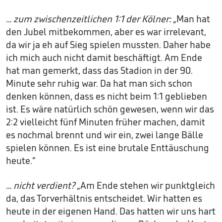
… zum zwischenzeitlichen 1:1 der Kölner:
„Man hat
den Jubel mitbekommen, aber es war irrelevant,
da wir ja eh auf Sieg spielen mussten. Daher habe
ich mich auch nicht damit beschäftigt. Am Ende
hat man gemerkt, dass das Stadion in der 90.
Minute sehr ruhig war. Da hat man sich schon
denken können, dass es nicht beim 1:1 geblieben
ist. Es wäre natürlich schön gewesen, wenn wir das
2:2 vielleicht fünf Minuten früher machen, damit
es nochmal brennt und wir ein, zwei lange Bälle
spielen können. Es ist eine brutale Enttäuschung
heute.“
… nicht verdient?
„Am Ende stehen wir punktgleich
da, das Torverhältnis entscheidet. Wir hatten es
heute in der eigenen Hand. Das hatten wir uns hart