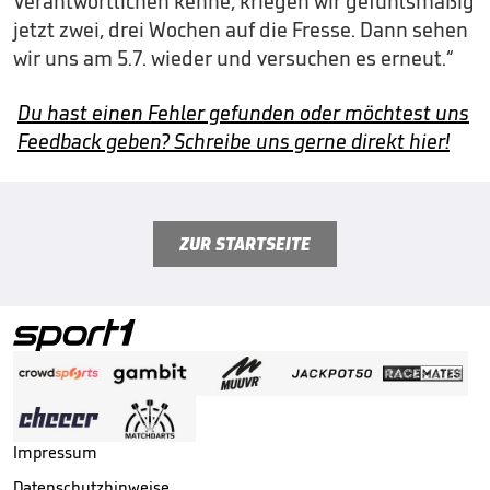
Verantwortlichen kenne, kriegen wir gefühlsmäßig
jetzt zwei, drei Wochen auf die Fresse. Dann sehen
wir uns am 5.7. wieder und versuchen es erneut.“
Du hast einen Fehler gefunden oder möchtest uns
Feedback geben? Schreibe uns gerne direkt hier!
ZUR STARTSEITE
Impressum
Datenschutzhinweise