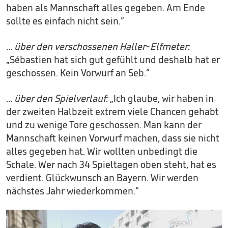
haben als Mannschaft alles gegeben. Am Ende
sollte es einfach nicht sein.“
... über den verschossenen Haller-Elfmeter:
„Sébastien hat sich gut gefühlt und deshalb hat er
geschossen. Kein Vorwurf an Seb.“
... über den Spielverlauf:
„Ich glaube, wir haben in
der zweiten Halbzeit extrem viele Chancen gehabt
und zu wenige Tore geschossen. Man kann der
Mannschaft keinen Vorwurf machen, dass sie nicht
alles gegeben hat. Wir wollten unbedingt die
Schale. Wer nach 34 Spieltagen oben steht, hat es
verdient. Glückwunsch an Bayern. Wir werden
nächstes Jahr wiederkommen.“