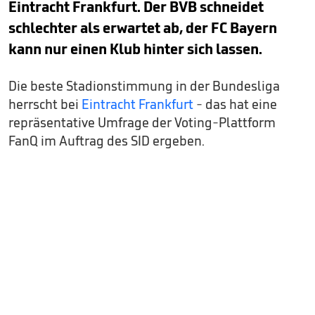
Eintracht Frankfurt. Der BVB schneidet
schlechter als erwartet ab, der FC Bayern
kann nur einen Klub hinter sich lassen.
Die beste Stadionstimmung in der Bundesliga
herrscht bei
Eintracht Frankfurt
- das hat eine
repräsentative Umfrage der Voting-Plattform
FanQ im Auftrag des SID ergeben.