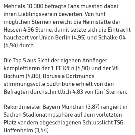
Mehr als 10.000 befragte Fans mussten dabei
ihren Lieblingsverein bewerten. Von fünf
möglichen Sternen erreicht die Heimstätte der
Hessen 4,96 Sterne, damit setzte sich die Eintracht
hauchzart vor Union Berlin (4,95) und Schalke 04
(4,94) durch.
Die Top 5 aus Sicht der eigenen Anhänger
komplettieren der 1. FC Köln (4,90) und der VfL
Bochum (4,86), Borussia Dortmunds
stimmungsvolle Südtribüne erhielt von den
Befragten durchschnittlich 4,83 von fünf Sternen.
Rekordmeister Bayern München (3,87) rangiert in
Sachen Stadionatmosphäre auf dem vorletzten
Platz vor dem abgeschlagenen Schlusslicht TSG
Hoffenheim (3,44).