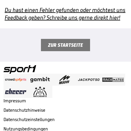
Du hast einen Fehler gefunden oder möchtest uns
Feedback geben? Schreibe uns gerne direkt hier!
ZUR STARTSEITE
Impressum
Datenschutzhinweise
Datenschutzeinstellungen
Nutzungsbedingungen