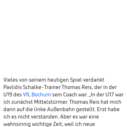
Vieles von seinem heutigen Spiel verdankt
Pavlidis Schalke-Trainer Thomas Reis, der in der
U19 des
VfL Bochum
sein Coach war. „In der U17 war
ich zunächst Mittelstürmer. Thomas Reis hat mich
dann auf die linke Außenbahn gestellt. Erst habe
ich es nicht verstanden. Aber es war eine
wahnsinnig wichtige Zeit, weil ich neue