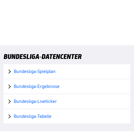
BUNDESLIGA-DATENCENTER
Bundesliga-Spielplan

Bundesliga-Ergebnisse

Bundesliga-Liveticker

Bundesliga-Tabelle
