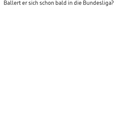
Ballert er sich schon bald in die Bundesliga?