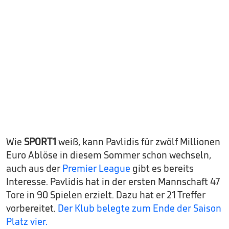
Wie
SPORT1
weiß, kann Pavlidis für zwölf Millionen
Euro Ablöse in diesem Sommer schon wechseln,
auch aus der
Premier League
gibt es bereits
Interesse. Pavlidis hat in der ersten Mannschaft 47
Tore in 90 Spielen erzielt. Dazu hat er 21 Treffer
vorbereitet.
Der Klub belegte zum Ende der Saison
Platz vier.