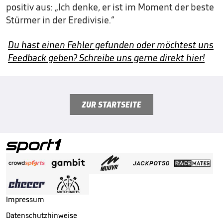
positiv aus: „Ich denke, er ist im Moment der beste
Stürmer in der Eredivisie.“
Du hast einen Fehler gefunden oder möchtest uns
Feedback geben? Schreibe uns gerne direkt hier!
ZUR STARTSEITE
Impressum
Datenschutzhinweise