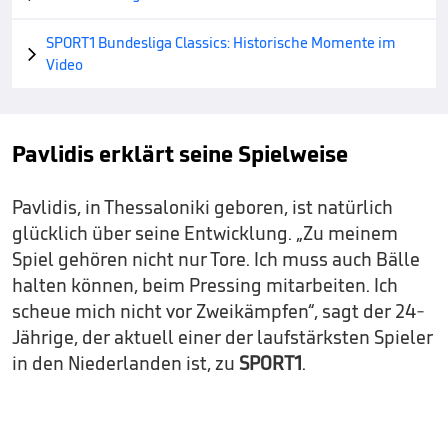
SPORT1 Bundesliga Classics: Historische Momente im

Video
Pavlidis erklärt seine Spielweise
Pavlidis, in Thessaloniki geboren, ist natürlich
glücklich über seine Entwicklung. „Zu meinem
Spiel gehören nicht nur Tore. Ich muss auch Bälle
halten können, beim Pressing mitarbeiten. Ich
scheue mich nicht vor Zweikämpfen“, sagt der 24-
Jährige, der aktuell einer der laufstärksten Spieler
in den Niederlanden ist, zu
SPORT1
.