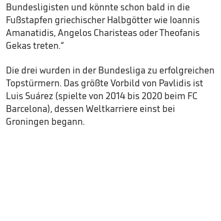
Bundesligisten und könnte schon bald in die
Fußstapfen griechischer Halbgötter wie Ioannis
Amanatidis, Angelos Charisteas oder Theofanis
Gekas treten.“
Die drei wurden in der Bundesliga zu erfolgreichen
Topstürmern. Das größte Vorbild von Pavlidis ist
Luis Suárez (spielte von 2014 bis 2020 beim FC
Barcelona), dessen Weltkarriere einst bei
Groningen begann.