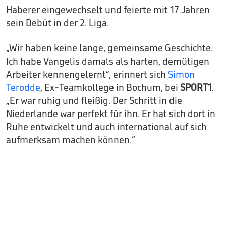
Haberer eingewechselt und feierte mit 17 Jahren
sein Debüt in der 2. Liga.
„Wir haben keine lange, gemeinsame Geschichte.
Ich habe Vangelis damals als harten, demütigen
Arbeiter kennengelernt“, erinnert sich
Simon
Terodde
, Ex-Teamkollege in Bochum, bei
SPORT1
.
„Er war ruhig und fleißig. Der Schritt in die
Niederlande war perfekt für ihn. Er hat sich dort in
Ruhe entwickelt und auch international auf sich
aufmerksam machen können.“