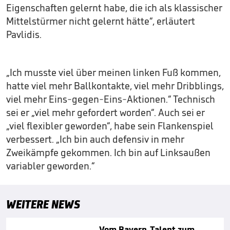
Eigenschaften gelernt habe, die ich als klassischer
Mittelstürmer nicht gelernt hätte“, erläutert
Pavlidis.
„Ich musste viel über meinen linken Fuß kommen,
hatte viel mehr Ballkontakte, viel mehr Dribblings,
viel mehr Eins-gegen-Eins-Aktionen.“ Technisch
sei er „viel mehr gefordert worden“. Auch sei er
„viel flexibler geworden“, habe sein Flankenspiel
verbessert. „Ich bin auch defensiv in mehr
Zweikämpfe gekommen. Ich bin auf Linksaußen
variabler geworden.“
WEITERE NEWS
Vom Bayern-Talent zum