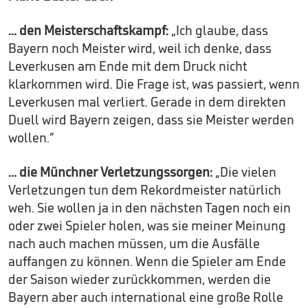
... den Meisterschaftskampf:
„Ich glaube, dass
Bayern noch Meister wird, weil ich denke, dass
Leverkusen am Ende mit dem Druck nicht
klarkommen wird. Die Frage ist, was passiert, wenn
Leverkusen mal verliert. Gerade in dem direkten
Duell wird Bayern zeigen, dass sie Meister werden
wollen.“
... die Münchner Verletzungssorgen:
„Die vielen
Verletzungen tun dem Rekordmeister natürlich
weh. Sie wollen ja in den nächsten Tagen noch ein
oder zwei Spieler holen, was sie meiner Meinung
nach auch machen müssen, um die Ausfälle
auffangen zu können. Wenn die Spieler am Ende
der Saison wieder zurückkommen, werden die
Bayern aber auch international eine große Rolle