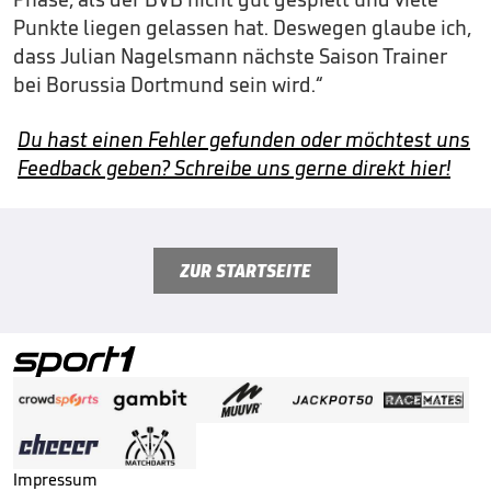
Punkte liegen gelassen hat. Deswegen glaube ich,
dass Julian Nagelsmann nächste Saison Trainer
bei Borussia Dortmund sein wird.“
Du hast einen Fehler gefunden oder möchtest uns
Feedback geben? Schreibe uns gerne direkt hier!
ZUR STARTSEITE
Impressum