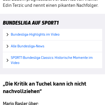
Edin Terzic und nennt einen pikanten Nachfolger.
BUNDESLIGA AUF SPORT1
Bundesliga-Highlights im Video

Alle Bundesliga-News

SPORT1 Bundesliga Classics: Historische Momente im

Video
„Die Kritik an Tuchel kann ich nicht
nachvollziehen“
Mario Basler über: