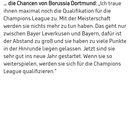
... die Chancen von Borussia Dortmund:
„Ich traue
ihnen maximal noch die Qualifikation für die
Champions League zu. Mit der Meisterschaft
werden sie nichts mehr zu tun haben. Das geht nur
zwischen Bayer Leverkusen und Bayern, dafür ist
der Abstand zu groß und sie haben zu viele Punkte
in der Hinrunde liegen gelassen. Jetzt sind sie
sehr gut ins neue Jahr gestartet. Wenn sie so
weiterspielen, werden sie sich für die Champions
League qualifizieren.“