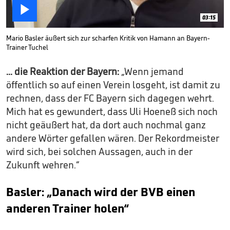

03:15
Mario Basler äußert sich zur scharfen Kritik von Hamann an Bayern-
Trainer Tuchel
... die Reaktion der Bayern:
„Wenn jemand
öffentlich so auf einen Verein losgeht, ist damit zu
rechnen, dass der FC Bayern sich dagegen wehrt.
Mich hat es gewundert, dass Uli Hoeneß sich noch
nicht geäußert hat, da dort auch nochmal ganz
andere Wörter gefallen wären. Der Rekordmeister
wird sich, bei solchen Aussagen, auch in der
Zukunft wehren.“
Basler: „Danach wird der BVB einen
anderen Trainer holen“