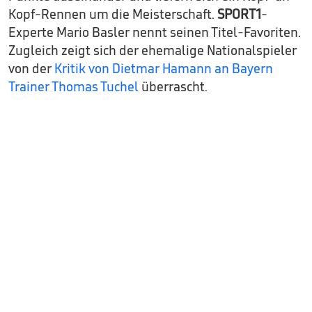
Kopf-Rennen um die Meisterschaft.
SPORT1
-
Experte Mario Basler nennt seinen Titel-Favoriten.
Zugleich zeigt sich der ehemalige Nationalspieler
von der
Kritik von Dietmar Hamann an Bayern
Trainer Thomas Tuchel
überrascht.