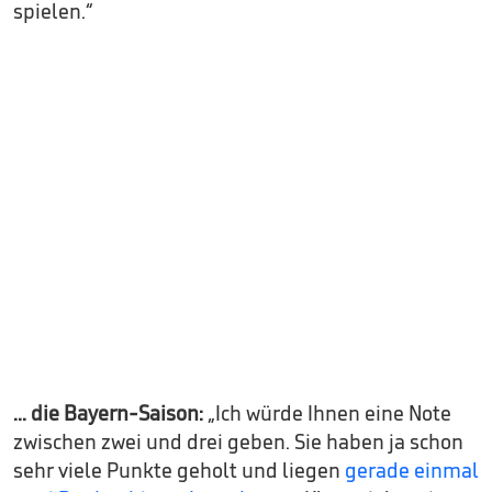
spielen.“
... die Bayern-Saison:
„Ich würde Ihnen eine Note
zwischen zwei und drei geben. Sie haben ja schon
sehr viele Punkte geholt und liegen
gerade einmal