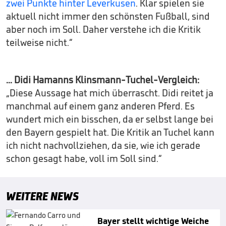
zwei Punkte hinter Leverkusen
. Klar spielen sie
aktuell nicht immer den schönsten Fußball, sind
aber noch im Soll. Daher verstehe ich die Kritik
teilweise nicht.“
... Didi Hamanns Klinsmann-Tuchel-Vergleich:
„Diese Aussage hat mich überrascht. Didi reitet ja
manchmal auf einem ganz anderen Pferd. Es
wundert mich ein bisschen, da er selbst lange bei
den Bayern gespielt hat. Die Kritik an Tuchel kann
ich nicht nachvollziehen, da sie, wie ich gerade
schon gesagt habe, voll im Soll sind.“
WEITERE NEWS
Bayer stellt wichtige Weiche