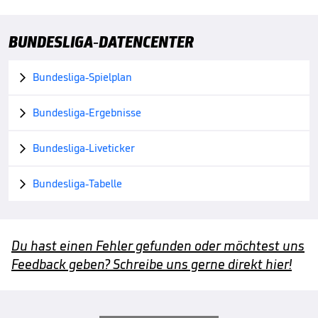
BUNDESLIGA-DATENCENTER
Bundesliga-Spielplan

Bundesliga-Ergebnisse

Bundesliga-Liveticker

Bundesliga-Tabelle

Du hast einen Fehler gefunden oder möchtest uns
Feedback geben? Schreibe uns gerne direkt hier!