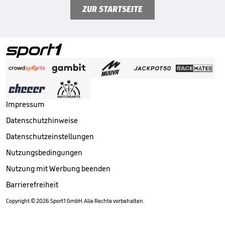
ZUR STARTSEITE
Impressum
Datenschutzhinweise
Datenschutzeinstellungen
Nutzungsbedingungen
Nutzung mit Werbung beenden
Barrierefreiheit
Copyright ©
2026
Sport1 GmbH. Alle Rechte vorbehalten.