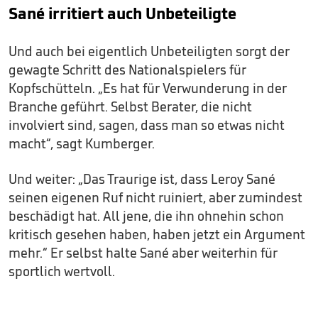
Sané irritiert auch Unbeteiligte
Und auch bei eigentlich Unbeteiligten sorgt der
gewagte Schritt des Nationalspielers für
Kopfschütteln. „Es hat für Verwunderung in der
Branche geführt. Selbst Berater, die nicht
involviert sind, sagen, dass man so etwas nicht
macht“, sagt Kumberger.
Und weiter: „Das Traurige ist, dass Leroy Sané
seinen eigenen Ruf nicht ruiniert, aber zumindest
beschädigt hat. All jene, die ihn ohnehin schon
kritisch gesehen haben, haben jetzt ein Argument
mehr.“ Er selbst halte Sané aber weiterhin für
sportlich wertvoll.