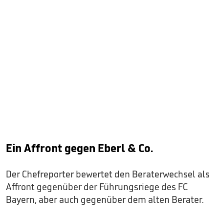
Ein Affront gegen Eberl & Co.
Der Chefreporter bewertet den Beraterwechsel als
Affront gegenüber der Führungsriege des FC
Bayern, aber auch gegenüber dem alten Berater.