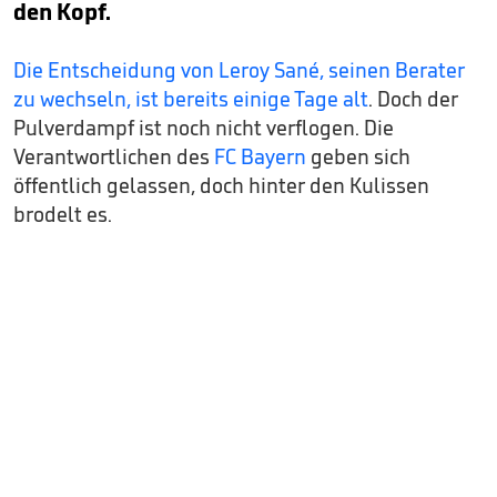
den Kopf.
Die Entscheidung von Leroy Sané, seinen Berater
zu wechseln, ist bereits einige Tage alt
. Doch der
Pulverdampf ist noch nicht verflogen. Die
Verantwortlichen des
FC Bayern
geben sich
öffentlich gelassen, doch hinter den Kulissen
brodelt es.