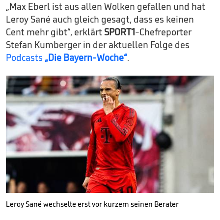
„Max Eberl ist aus allen Wolken gefallen und hat
Leroy Sané auch gleich gesagt, dass es keinen
Cent mehr gibt“, erklärt
SPORT1
-Chefreporter
Stefan Kumberger in der aktuellen Folge des
Podcasts
„Die Bayern-Woche“
.
Leroy Sané wechselte erst vor kurzem seinen Berater