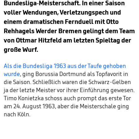
Bundesliga-Meisterschaft. In einer Saison
voller Wendungen, Verletzungspech und
einem dramatischen Fernduell mit Otto
Rehhagels Werder Bremen gelingt dem Team
von Ottmar Hitzfeld am letzten Spieltag der
große Wurf.
Als die Bundesliga 1963 aus der Taufe gehoben
wurde
, ging Borussia Dortmund als Topfavorit in
die Saison. Schließlich waren die Schwarz-Gelben
ja der letzte Meister vor ihrer Einführung gewesen.
Timo Konietzka schoss auch prompt das erste Tor
am 24. August 1963, aber die Meisterschale ging
nach Köln.