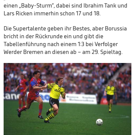
einen „Baby-Sturm“, dabei sind Ibrahim Tank und
Lars Ricken immerhin schon 17 und 18.
Die Supertalente geben ihr Bestes, aber Borussia
bricht in der Rückrunde ein und gibt die
Tabellenführung nach einem 1:3 bei Verfolger
Werder Bremen an diesen ab – am 29. Spieltag.