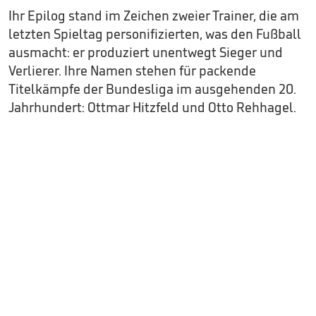
Ihr Epilog stand im Zeichen zweier Trainer, die am
letzten Spieltag personifizierten, was den Fußball
ausmacht: er produziert unentwegt Sieger und
Verlierer. Ihre Namen stehen für packende
Titelkämpfe der Bundesliga im ausgehenden 20.
Jahrhundert: Ottmar Hitzfeld und Otto Rehhagel.