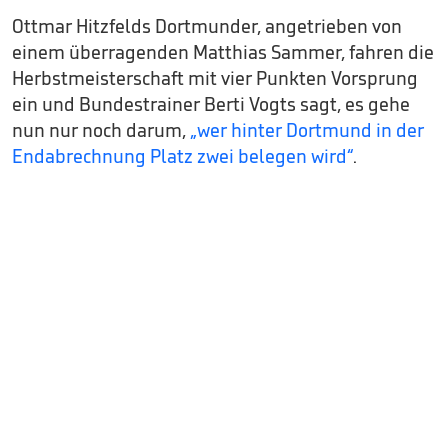
Ottmar Hitzfelds Dortmunder, angetrieben von
einem überragenden Matthias Sammer, fahren die
Herbstmeisterschaft mit vier Punkten Vorsprung
ein und Bundestrainer Berti Vogts sagt, es gehe
nun nur noch darum,
„wer hinter Dortmund in der
Endabrechnung Platz zwei belegen wird“
.