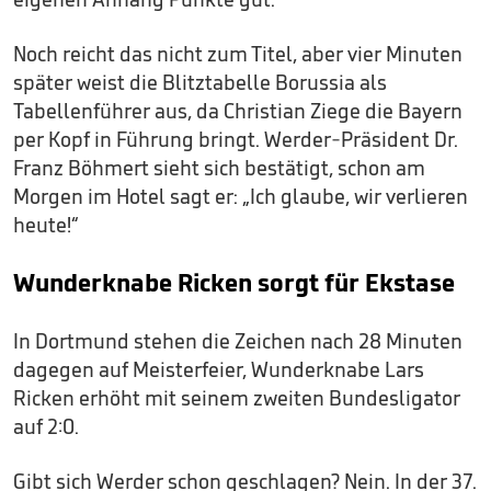
Noch reicht das nicht zum Titel, aber vier Minuten
später weist die Blitztabelle Borussia als
Tabellenführer aus, da Christian Ziege die Bayern
per Kopf in Führung bringt. Werder-Präsident Dr.
Franz Böhmert sieht sich bestätigt, schon am
Morgen im Hotel sagt er: „Ich glaube, wir verlieren
heute!“
Wunderknabe Ricken sorgt für Ekstase
In Dortmund stehen die Zeichen nach 28 Minuten
dagegen auf Meisterfeier, Wunderknabe Lars
Ricken erhöht mit seinem zweiten Bundesligator
auf 2:0.
Gibt sich Werder schon geschlagen? Nein. In der 37.