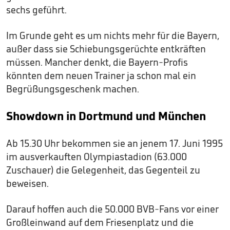
sechs geführt.
Im Grunde geht es um nichts mehr für die Bayern,
außer dass sie Schiebungsgerüchte entkräften
müssen. Mancher denkt, die Bayern-Profis
könnten dem neuen Trainer ja schon mal ein
Begrüßungsgeschenk machen.
Showdown in Dortmund und München
Ab 15.30 Uhr bekommen sie an jenem 17. Juni 1995
im ausverkauften Olympiastadion (63.000
Zuschauer) die Gelegenheit, das Gegenteil zu
beweisen.
Darauf hoffen auch die 50.000 BVB-Fans vor einer
Großleinwand auf dem Friesenplatz und die