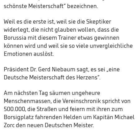
schönste Meisterschaft“ bezeichnen.
Weil es die erste ist, weil sie die Skeptiker
widerlegt, die nicht glauben wollen, dass die
Borussia mit diesem Trainer etwas gewinnen
können wird und weil sie so viele unvergleichliche
Emotionen auslöst.
Präsident Dr. Gerd Niebaum sagt, es sei „eine
Deutsche Meisterschaft des Herzens“.
Am nächsten Tag säumen ungeheure
Menschenmassen, die Vereinschronik spricht von
500.000, die Straßen und feiern mit ihren zum
Borsigplatz fahrenden Helden um Kapitän Michael
Zorc den neuen Deutschen Meister.