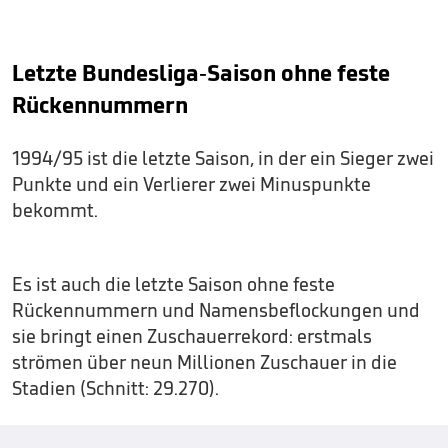
Letzte Bundesliga-Saison ohne feste
Rückennummern
1994/95 ist die letzte Saison, in der ein Sieger zwei
Punkte und ein Verlierer zwei Minuspunkte
bekommt.
Es ist auch die letzte Saison ohne feste
Rückennummern und Namensbeflockungen und
sie bringt einen Zuschauerrekord: erstmals
strömen über neun Millionen Zuschauer in die
Stadien (Schnitt: 29.270).