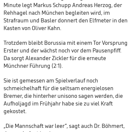
Minute legt Markus Schupp Andreas Herzog, der
Rehhagel nach München begleiten wird, im
Strafraum und Basler donnert den Elfmeter in den
Kasten von Oliver Kahn.
Trotzdem bleibt Borussia mit einem Tor Vorsprung
Erster und der wächst noch vor dem Pausenpfiff.
Da sorgt Alexander Zickler für die erneute
Münchner Führung (2:1).
Sie ist gemessen am Spielverlauf noch
schmeichelhaft für die seltsam energielosen
Bremer, die hinterher unisono sagen werden, die
Aufholjagd im Frühjahr habe sie zu viel Kraft
gekostet.
„Die Mannschaft war leer“, sagt auch Dr. Böhmert,