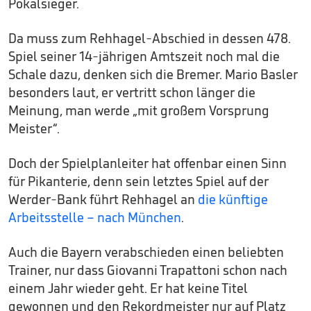
Pokalsieger.
Da muss zum Rehhagel-Abschied in dessen 478.
Spiel seiner 14-jährigen Amtszeit noch mal die
Schale dazu, denken sich die Bremer. Mario Basler
besonders laut, er vertritt schon länger die
Meinung, man werde „mit großem Vorsprung
Meister“.
Doch der Spielplanleiter hat offenbar einen Sinn
für Pikanterie, denn sein letztes Spiel auf der
Werder-Bank führt Rehhagel an
die künftige
Arbeitsstelle – nach München
.
Auch die Bayern verabschieden einen beliebten
Trainer, nur dass Giovanni Trapattoni schon nach
einem Jahr wieder geht. Er hat keine Titel
gewonnen und den Rekordmeister nur auf Platz