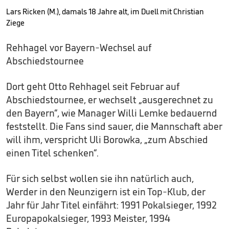
Lars Ricken (M.), damals 18 Jahre alt, im Duell mit Christian
Ziege
Rehhagel vor Bayern-Wechsel auf
Abschiedstournee
Dort geht Otto Rehhagel seit Februar auf
Abschiedstournee, er wechselt „ausgerechnet zu
den Bayern“, wie Manager Willi Lemke bedauernd
feststellt. Die Fans sind sauer, die Mannschaft aber
will ihm, verspricht Uli Borowka, „zum Abschied
einen Titel schenken“.
Für sich selbst wollen sie ihn natürlich auch,
Werder in den Neunzigern ist ein Top-Klub, der
Jahr für Jahr Titel einfährt: 1991 Pokalsieger, 1992
Europapokalsieger, 1993 Meister, 1994