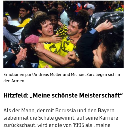
Emotionen pur! Andreas Möller und Michael Zorc liegen sich in
den Armen
Hitzfeld: „Meine schönste Meisterschaft“
Als der Mann, der mit Borussia und den Bayern
siebenmal die Schale gewinnt, auf seine Karriere
zurückschaut, wird er die von 1995 als „meine