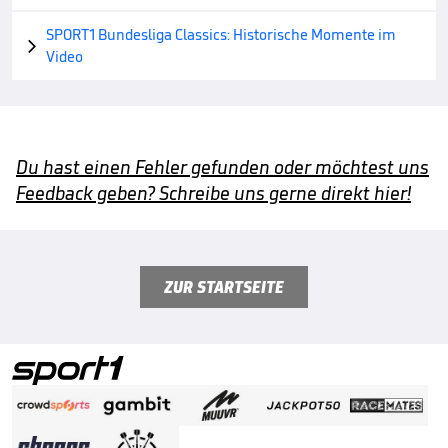
SPORT1 Bundesliga Classics: Historische Momente im

Video
Du hast einen Fehler gefunden oder möchtest uns
Feedback geben? Schreibe uns gerne direkt hier!
ZUR STARTSEITE