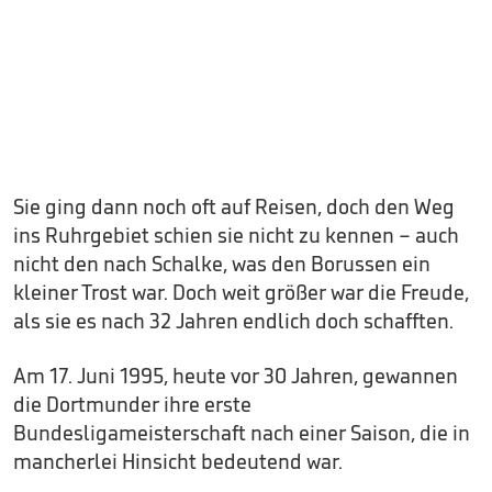
Sie ging dann noch oft auf Reisen, doch den Weg
ins Ruhrgebiet schien sie nicht zu kennen – auch
nicht den nach Schalke, was den Borussen ein
kleiner Trost war. Doch weit größer war die Freude,
als sie es nach 32 Jahren endlich doch schafften.
Am 17. Juni 1995, heute vor 30 Jahren, gewannen
die Dortmunder ihre erste
Bundesligameisterschaft nach einer Saison, die in
mancherlei Hinsicht bedeutend war.