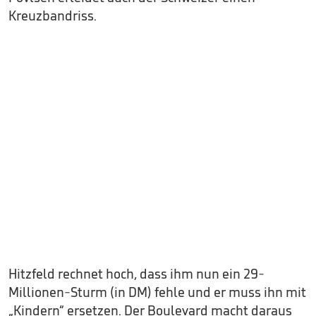
Kreuzbandriss.
Hitzfeld rechnet hoch, dass ihm nun ein 29-
Millionen-Sturm (in DM) fehle und er muss ihn mit
„Kindern“ ersetzen. Der Boulevard macht daraus