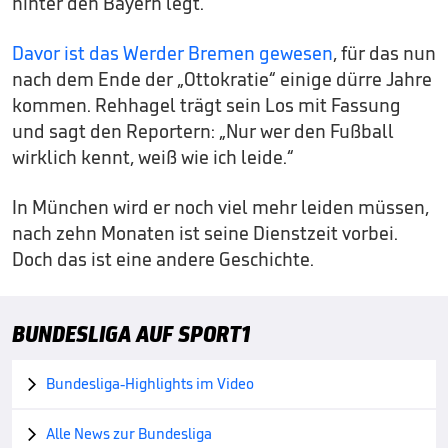
hinter den Bayern legt.
Davor ist das Werder Bremen gewesen
, für das nun
nach dem Ende der „Ottokratie“ einige dürre Jahre
kommen. Rehhagel trägt sein Los mit Fassung
und sagt den Reportern: „Nur wer den Fußball
wirklich kennt, weiß wie ich leide.“
In München wird er noch viel mehr leiden müssen,
nach zehn Monaten ist seine Dienstzeit vorbei.
Doch das ist eine andere Geschichte.
BUNDESLIGA AUF SPORT1
Bundesliga-Highlights im Video

Alle News zur Bundesliga
