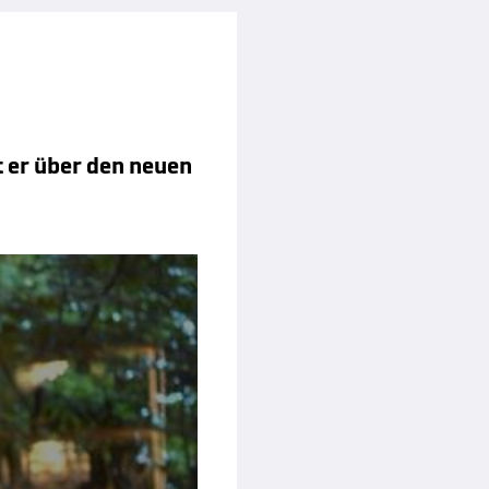
t er über den neuen