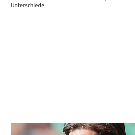
Unterschiede.