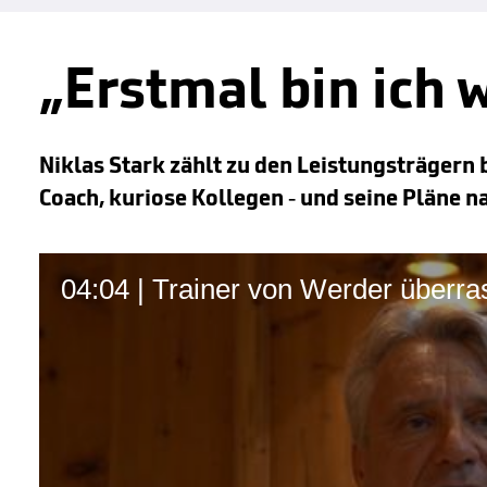
„Erstmal bin ich
Niklas Stark zählt zu den Leistungsträgern
Coach, kuriose Kollegen - und seine Pläne na
04:04 | Trainer von Werder überras