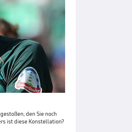
ugestoßen, den Sie noch
s ist diese Konstellation?