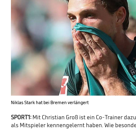
Niklas Stark hat bei Bremen verlängert
SPORT1:
Mit Christian Groß ist ein Co-Trainer daz
als Mitspieler kennengelernt haben. Wie besonder