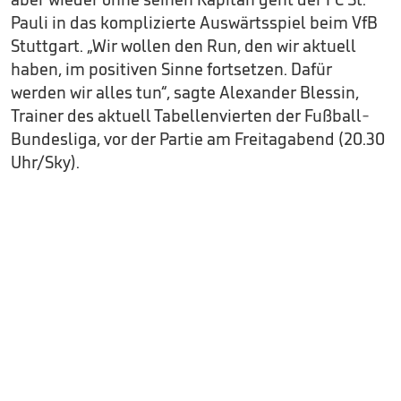
Pauli in das komplizierte Auswärtsspiel beim VfB
Stuttgart. „Wir wollen den Run, den wir aktuell
haben, im positiven Sinne fortsetzen. Dafür
werden wir alles tun“, sagte Alexander Blessin,
Trainer des aktuell Tabellenvierten der Fußball-
Bundesliga, vor der Partie am Freitagabend (20.30
Uhr/Sky).