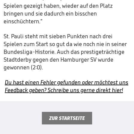
Spielen gezeigt haben, wieder auf den Platz
bringen und sie dadurch ein bisschen
einschüchtern.“
St. Pauli steht mit sieben Punkten nach drei
Spielen zum Start so gut da wie noch nie in seiner
Bundesliga-Historie. Auch das prestigeträchtige
Stadtderby gegen den Hamburger SV wurde
gewonnen (2:0).
Du hast einen Fehler gefunden oder möchtest uns
Feedback geben? Schreibe uns gerne direkt hier!
ZUR STARTSEITE