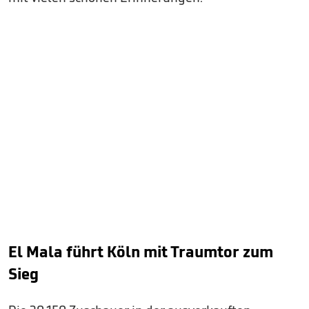
El Mala führt Köln mit Traumtor zum
Sieg