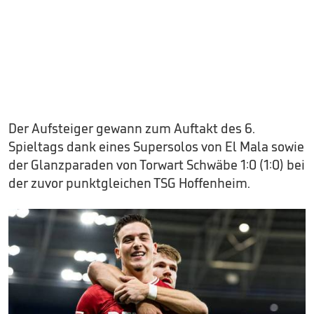
Der Aufsteiger gewann zum Auftakt des 6.
Spieltags dank eines Supersolos von El Mala sowie
der Glanzparaden von Torwart Schwäbe 1:0 (1:0) bei
der zuvor punktgleichen TSG Hoffenheim.