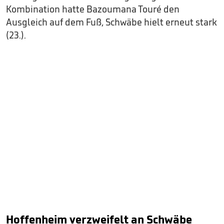
Kombination hatte Bazoumana Touré den
Ausgleich auf dem Fuß, Schwäbe hielt erneut stark
(23.).
Hoffenheim verzweifelt an Schwäbe