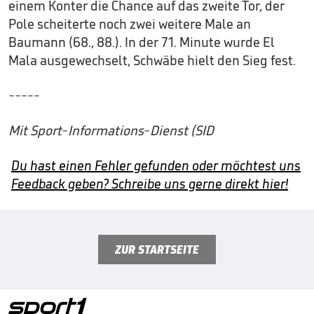
einem Konter die Chance auf das zweite Tor, der
Pole scheiterte noch zwei weitere Male an
Baumann (68., 88.). In der 71. Minute wurde El
Mala ausgewechselt, Schwäbe hielt den Sieg fest.
-----
Mit Sport-Informations-Dienst (SID
Du hast einen Fehler gefunden oder möchtest uns
Feedback geben? Schreibe uns gerne direkt hier!
ZUR STARTSEITE