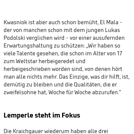
Kwasniok ist aber auch schon bemüht, El Mala -
der von manchen schon mit dem jungen Lukas
Podolski verglichen wird - vor einer ausufernden
Erwartungshaltung zu schützen: „Wir haben so
viele Talente gesehen, die schon im Alter von 17
zum Weltstar herbeigeredet und
herbeigeschrieben worden sind, von denen hört
man alle nichts mehr. Das Einzige, was dir hilft, ist,
demütig zu bleiben und die Qualitäten, die er
zweifelsohne hat, Woche für Woche abzurufen.“
Lemperle steht im Fokus
Die Kraichgauer wiederum haben alle drei