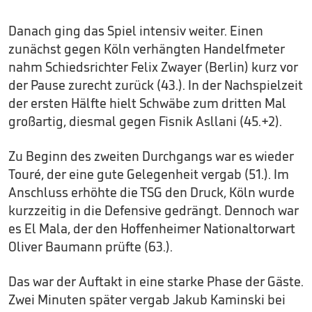
Danach ging das Spiel intensiv weiter. Einen
zunächst gegen Köln verhängten Handelfmeter
nahm Schiedsrichter Felix Zwayer (Berlin) kurz vor
der Pause zurecht zurück (43.). In der Nachspielzeit
der ersten Hälfte hielt Schwäbe zum dritten Mal
großartig, diesmal gegen Fisnik Asllani (45.+2).
Zu Beginn des zweiten Durchgangs war es wieder
Touré, der eine gute Gelegenheit vergab (51.). Im
Anschluss erhöhte die TSG den Druck, Köln wurde
kurzzeitig in die Defensive gedrängt. Dennoch war
es El Mala, der den Hoffenheimer Nationaltorwart
Oliver Baumann prüfte (63.).
Das war der Auftakt in eine starke Phase der Gäste.
Zwei Minuten später vergab Jakub Kaminski bei