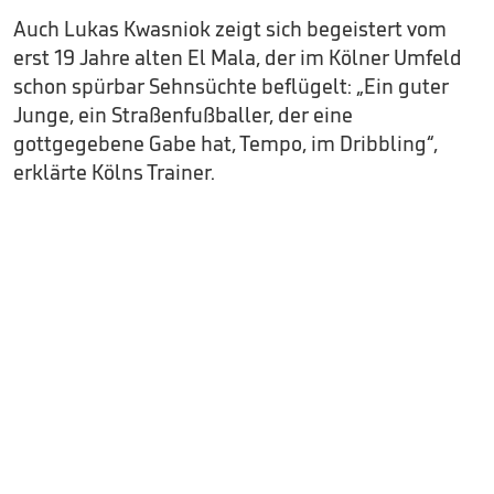
Auch Lukas Kwasniok zeigt sich begeistert vom
erst 19 Jahre alten El Mala, der im Kölner Umfeld
schon spürbar Sehnsüchte beflügelt: „Ein guter
Junge, ein Straßenfußballer, der eine
gottgegebene Gabe hat, Tempo, im Dribbling“,
erklärte Kölns Trainer.