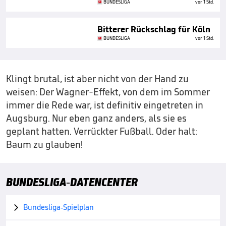
BUNDESLIGA
vor 1 Std.
Bitterer Rückschlag für Köln
BUNDESLIGA
vor 1 Std.
Klingt brutal, ist aber nicht von der Hand zu
weisen: Der Wagner-Effekt, von dem im Sommer
immer die Rede war, ist definitiv eingetreten in
Augsburg. Nur eben ganz anders, als sie es
geplant hatten. Verrückter Fußball. Oder halt:
Baum zu glauben!
BUNDESLIGA-DATENCENTER
Bundesliga-Spielplan
