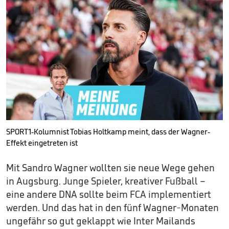
SPORT1-Kolumnist Tobias Holtkamp meint, dass der Wagner-
Effekt eingetreten ist
Mit Sandro Wagner wollten sie neue Wege gehen
in Augsburg. Junge Spieler, kreativer Fußball –
eine andere DNA sollte beim FCA implementiert
werden. Und das hat in den fünf Wagner-Monaten
ungefähr so gut geklappt wie Inter Mailands