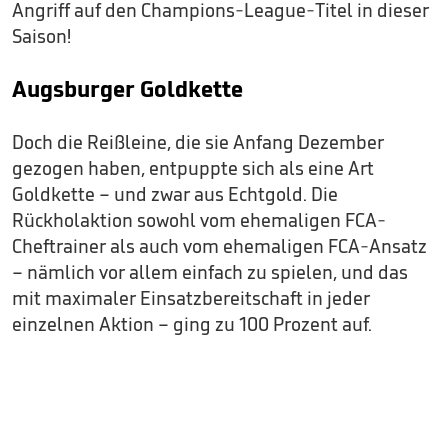
Angriff auf den Champions-League-Titel in dieser
Saison!
Augsburger Goldkette
Doch die Reißleine, die sie Anfang Dezember
gezogen haben, entpuppte sich als eine Art
Goldkette – und zwar aus Echtgold. Die
Rückholaktion sowohl vom ehemaligen FCA-
Cheftrainer als auch vom ehemaligen FCA-Ansatz
– nämlich vor allem einfach zu spielen, und das
mit maximaler Einsatzbereitschaft in jeder
einzelnen Aktion – ging zu 100 Prozent auf.