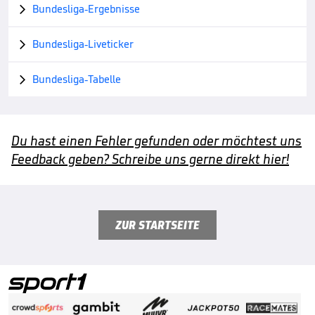
Bundesliga-Ergebnisse

Bundesliga-Liveticker

Bundesliga-Tabelle

Du hast einen Fehler gefunden oder möchtest uns
Feedback geben? Schreibe uns gerne direkt hier!
ZUR STARTSEITE