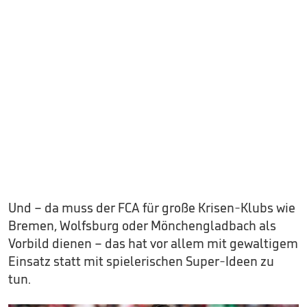
Und – da muss der FCA für große Krisen-Klubs wie
Bremen, Wolfsburg oder Mönchengladbach als
Vorbild dienen – das hat vor allem mit gewaltigem
Einsatz statt mit spielerischen Super-Ideen zu
tun.