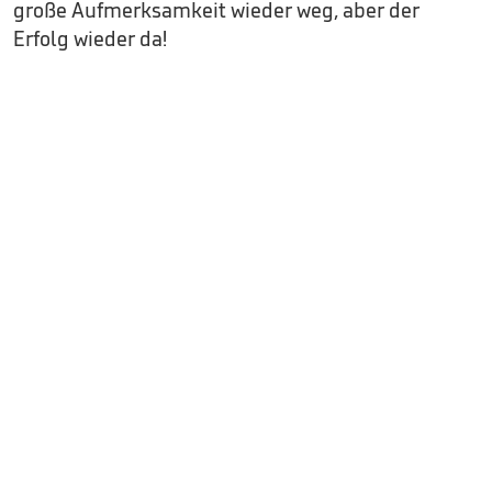
große Aufmerksamkeit wieder weg, aber der
Erfolg wieder da!