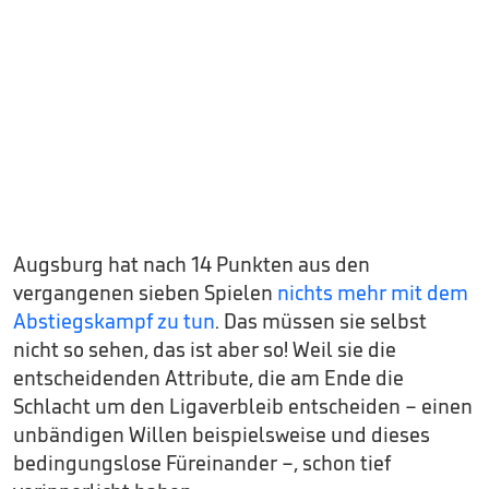
Augsburg hat nach 14 Punkten aus den
vergangenen sieben Spielen
nichts mehr mit dem
Abstiegskampf zu tun
. Das müssen sie selbst
nicht so sehen, das ist aber so! Weil sie die
entscheidenden Attribute, die am Ende die
Schlacht um den Ligaverbleib entscheiden – einen
unbändigen Willen beispielsweise und dieses
bedingungslose Füreinander –, schon tief