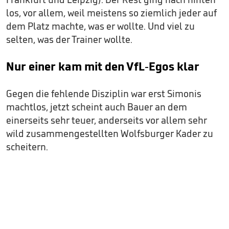
los, vor allem, weil meistens so ziemlich jeder auf
dem Platz machte, was er wollte. Und viel zu
selten, was der Trainer wollte.
Nur einer kam mit den VfL-Egos klar
Gegen die fehlende Disziplin war erst Simonis
machtlos, jetzt scheint auch Bauer an dem
einerseits sehr teuer, anderseits vor allem sehr
wild zusammengestellten Wolfsburger Kader zu
scheitern.