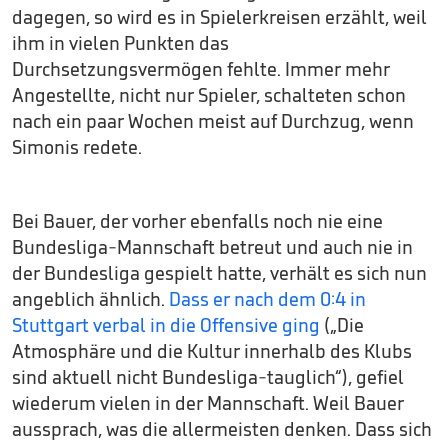
dagegen, so wird es in Spielerkreisen erzählt, weil
ihm in vielen Punkten das
Durchsetzungsvermögen fehlte. Immer mehr
Angestellte, nicht nur Spieler, schalteten schon
nach ein paar Wochen meist auf Durchzug, wenn
Simonis redete.
Bei Bauer, der vorher ebenfalls noch nie eine
Bundesliga-Mannschaft betreut und auch nie in
der Bundesliga gespielt hatte, verhält es sich nun
angeblich ähnlich.
Dass er nach dem 0:4 in
Stuttgart verbal in die Offensive ging
(„Die
Atmosphäre und die Kultur innerhalb des Klubs
sind aktuell nicht Bundesliga-tauglich“), gefiel
wiederum vielen in der Mannschaft. Weil Bauer
aussprach, was die allermeisten denken. Dass sich