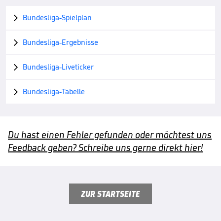
Bundesliga-Spielplan

Bundesliga-Ergebnisse

Bundesliga-Liveticker

Bundesliga-Tabelle

Du hast einen Fehler gefunden oder möchtest uns
Feedback geben? Schreibe uns gerne direkt hier!
ZUR STARTSEITE