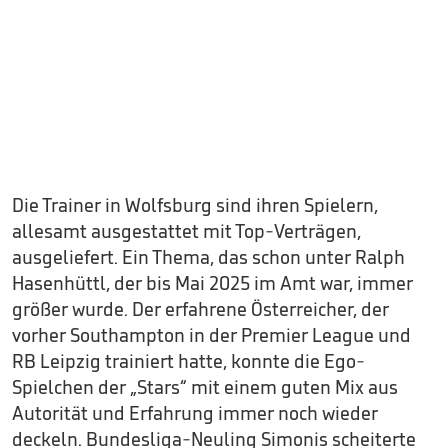
Die Trainer in Wolfsburg sind ihren Spielern,
allesamt ausgestattet mit Top-Verträgen,
ausgeliefert. Ein Thema, das schon unter Ralph
Hasenhüttl, der bis Mai 2025 im Amt war, immer
größer wurde. Der erfahrene Österreicher, der
vorher Southampton in der Premier League und
RB Leipzig trainiert hatte, konnte die Ego-
Spielchen der „Stars“ mit einem guten Mix aus
Autorität und Erfahrung immer noch wieder
deckeln. Bundesliga-Neuling Simonis scheiterte