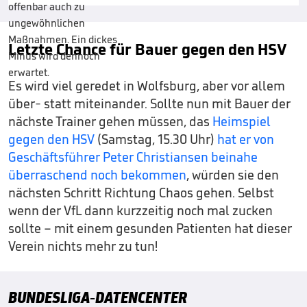
Letzte Chance für Bauer gegen den HSV
Es wird viel geredet in Wolfsburg, aber vor allem
über- statt miteinander. Sollte nun mit Bauer der
nächste Trainer gehen müssen, das
Heimspiel
gegen den HSV
(Samstag, 15.30 Uhr)
hat er von
Geschäftsführer Peter Christiansen beinahe
überraschend noch bekommen
, würden sie den
nächsten Schritt Richtung Chaos gehen. Selbst
wenn der VfL dann kurzzeitig noch mal zucken
sollte – mit einem gesunden Patienten hat dieser
Verein nichts mehr zu tun!
BUNDESLIGA-DATENCENTER