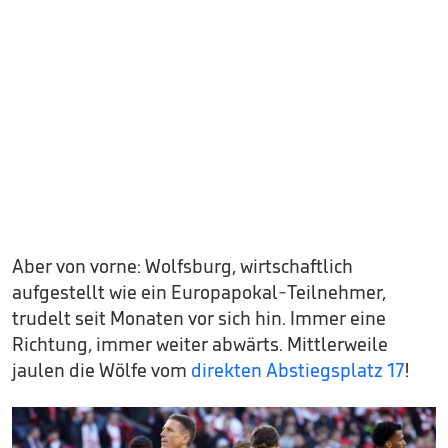
Aber von vorne: Wolfsburg, wirtschaftlich
aufgestellt wie ein Europapokal-Teilnehmer,
trudelt seit Monaten vor sich hin. Immer eine
Richtung, immer weiter abwärts. Mittlerweile
jaulen die Wölfe vom
direkten Abstiegsplatz 17
!